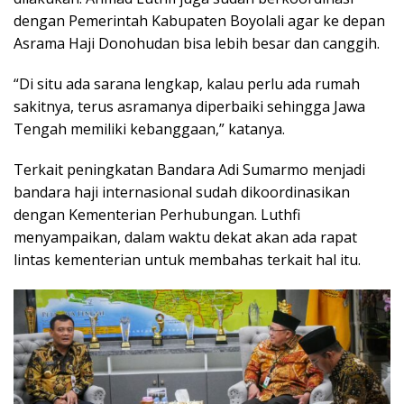
dengan Pemerintah Kabupaten Boyolali agar ke depan
Asrama Haji Donohudan bisa lebih besar dan canggih.
“Di situ ada sarana lengkap, kalau perlu ada rumah
sakitnya, terus asramanya diperbaiki sehingga Jawa
Tengah memiliki kebanggaan,” katanya.
Terkait peningkatan Bandara Adi Sumarmo menjadi
bandara haji internasional sudah dikoordinasikan
dengan Kementerian Perhubungan. Luthfi
menyampaikan, dalam waktu dekat akan ada rapat
lintas kementerian untuk membahas terkait hal itu.