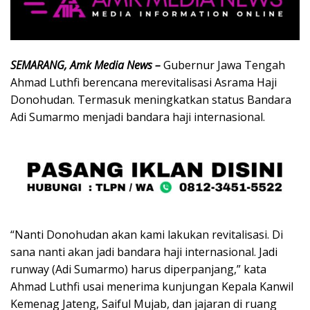
SEMARANG, Amk Media News –
Gubernur Jawa Tengah
Ahmad Luthfi berencana merevitalisasi Asrama Haji
Donohudan. Termasuk meningkatkan status Bandara
Adi Sumarmo menjadi bandara haji internasional.
“Nanti Donohudan akan kami lakukan revitalisasi. Di
sana nanti akan jadi bandara haji internasional. Jadi
runway (Adi Sumarmo) harus diperpanjang,” kata
Ahmad Luthfi usai menerima kunjungan Kepala Kanwil
Kemenag Jateng, Saiful Mujab, dan jajaran di ruang