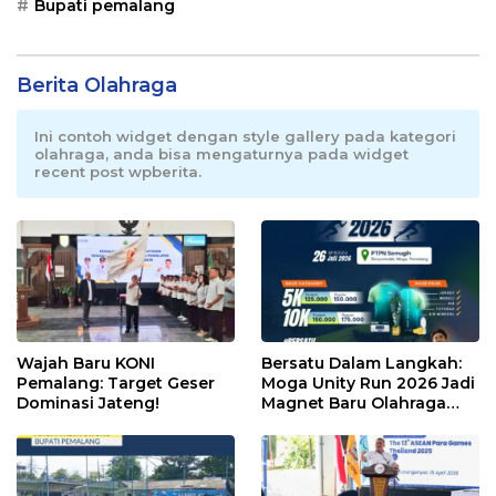
Bupati pemalang
Berita Olahraga
Ini contoh widget dengan style gallery pada kategori
olahraga, anda bisa mengaturnya pada widget
recent post wpberita.
Wajah Baru KONI
Bersatu Dalam Langkah:
Pemalang: Target Geser
Moga Unity Run 2026 Jadi
Dominasi Jateng!
Magnet Baru Olahraga
Pemalang