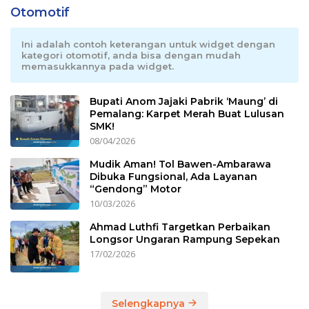
Otomotif
Ini adalah contoh keterangan untuk widget dengan
kategori otomotif, anda bisa dengan mudah
memasukkannya pada widget.
Bupati Anom Jajaki Pabrik ‘Maung’ di
Pemalang: Karpet Merah Buat Lulusan
SMK!
08/04/2026
Mudik Aman! Tol Bawen-Ambarawa
Dibuka Fungsional, Ada Layanan
“Gendong” Motor
10/03/2026
Ahmad Luthfi Targetkan Perbaikan
Longsor Ungaran Rampung Sepekan
17/02/2026
Selengkapnya