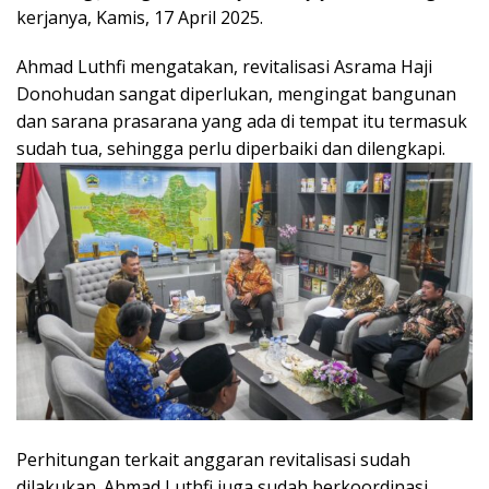
kerjanya, Kamis, 17 April 2025.
Ahmad Luthfi mengatakan, revitalisasi Asrama Haji
Donohudan sangat diperlukan, mengingat bangunan
dan sarana prasarana yang ada di tempat itu termasuk
sudah tua, sehingga perlu diperbaiki dan dilengkapi.
Perhitungan terkait anggaran revitalisasi sudah
dilakukan. Ahmad Luthfi juga sudah berkoordinasi