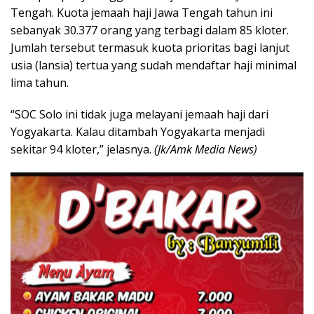
Tengah. Kuota jemaah haji Jawa Tengah tahun ini
sebanyak 30.377 orang yang terbagi dalam 85 kloter.
Jumlah tersebut termasuk kuota prioritas bagi lanjut
usia (lansia) tertua yang sudah mendaftar haji minimal
lima tahun.
“SOC Solo ini tidak juga melayani jemaah haji dari
Yogyakarta. Kalau ditambah Yogyakarta menjadi
sekitar 94 kloter,” jelasnya.
(Jk/Amk Media News)