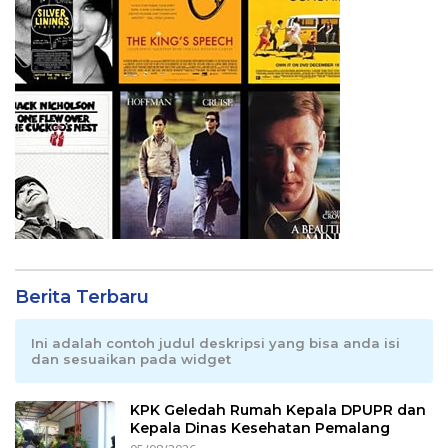
Berita Terbaru
Ini adalah contoh judul deskripsi yang bisa anda isi
dan sesuaikan pada widget
KPK Geledah Rumah Kepala DPUPR dan
Kepala Dinas Kesehatan Pemalang