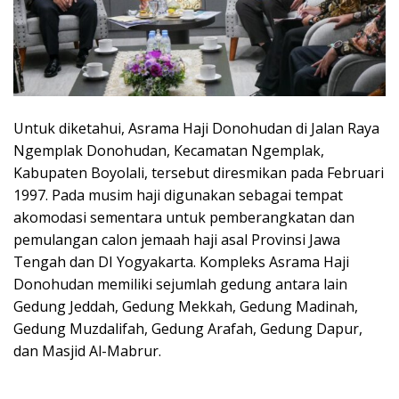
Untuk diketahui, Asrama Haji Donohudan di Jalan Raya
Ngemplak Donohudan, Kecamatan Ngemplak,
Kabupaten Boyolali, tersebut diresmikan pada Februari
1997. Pada musim haji digunakan sebagai tempat
akomodasi sementara untuk pemberangkatan dan
pemulangan calon jemaah haji asal Provinsi Jawa
Tengah dan DI Yogyakarta. Kompleks Asrama Haji
Donohudan memiliki sejumlah gedung antara lain
Gedung Jeddah, Gedung Mekkah, Gedung Madinah,
Gedung Muzdalifah, Gedung Arafah, Gedung Dapur,
dan Masjid Al-Mabrur.