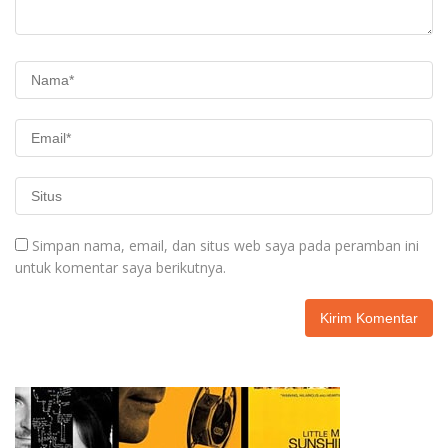
Simpan nama, email, dan situs web saya pada peramban ini
untuk komentar saya berikutnya.