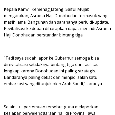
Kepala Kanwil Kemenag Jateng, Saiful Mujab
mengatakan, Asrama Haji Donohudan termasuk yang
masih lama. Bangunan dan sarananya perlu di-update.
Revitalisasi ke depan diharapkan dapat menjadi Asrama
Haji Donohudan berstandar bintang tiga.
“Tadi saya sudah lapor ke Gubernur semoga bisa
direvitalisasi setidaknya bintang tiga dan fasilitas
lengkap karena Donohudan ini paling strategis.
Bandaranya paling dekat dan menjadi salah satu
embarkasi yang ditunjuk oleh Arab Saudi,” katanya.
Selain itu, pertemuan tersebut guna melaporkan
kesiapan penyelenggaraan haji di Provinsi Jawa