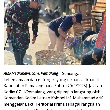
AMKMedianews.com, Pemalang
– Semangat
kebersamaan dan gotong royong terpancar kuat di
Kabupaten Pemalang pada Sabtu (20/9/2025). Jajaran
Kodim 0711/Pemalang, yang dipimpin langsung oleh
Komandan Kodim Letnan Kolonel Inf. Muhammad Arif,
menggelar Bakti Teritorial Prima sebagai rangkaian