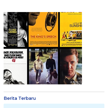
Berita Terbaru