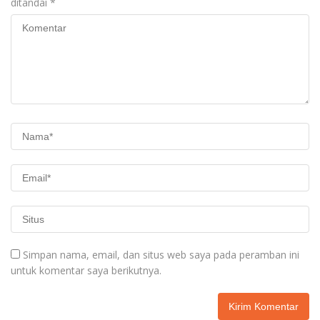
ditandai
*
Simpan nama, email, dan situs web saya pada peramban ini
untuk komentar saya berikutnya.