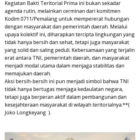
Kegiatan Bakti Teritorial Prima ini bukan sekadar
agenda rutin, melainkan cerminan dari komitmen
Kodim 0711/Pemalang untuk mempererat hubungan
dengan masyarakat dan pemerintah daerah. Melalui
upaya kolektif ini, diharapkan tercipta lingkungan yang
tidak hanya bersih dan sehat, tetapi juga masyarakat
yang solid dan saling peduli. Kebersamaan yang terjalin
erat antara TNI, pemerintah daerah, dan masyarakat
menjadi modal utama dalam menjaga stabilitas dan
memajukan daerah.
Aksi bersih-bersih ini pun menjadi simbol bahwa TNI
tidak hanya bertugas menjaga kedaulatan negara,
tetapi juga berperan aktif dalam pembangunan dan
kesejahteraan masyarakat di wilayah teritorialnya.**(
Joko Longkeyang ).