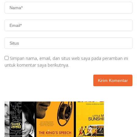
Simpan nama, email, dan situs web saya pada peramban ini
untuk komentar saya berikutnya.