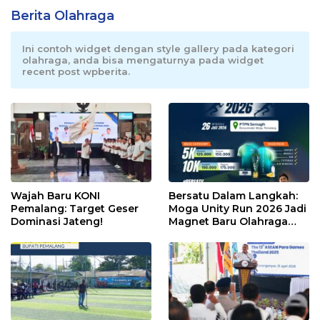
Berita Olahraga
Ini contoh widget dengan style gallery pada kategori
olahraga, anda bisa mengaturnya pada widget
recent post wpberita.
Wajah Baru KONI
Bersatu Dalam Langkah:
Pemalang: Target Geser
Moga Unity Run 2026 Jadi
Dominasi Jateng!
Magnet Baru Olahraga
Pemalang