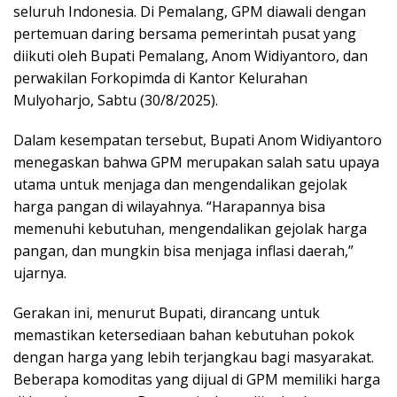
seluruh Indonesia. Di Pemalang, GPM diawali dengan
pertemuan daring bersama pemerintah pusat yang
diikuti oleh Bupati Pemalang, Anom Widiyantoro, dan
perwakilan Forkopimda di Kantor Kelurahan
Mulyoharjo, Sabtu (30/8/2025).
Dalam kesempatan tersebut, Bupati Anom Widiyantoro
menegaskan bahwa GPM merupakan salah satu upaya
utama untuk menjaga dan mengendalikan gejolak
harga pangan di wilayahnya. “Harapannya bisa
memenuhi kebutuhan, mengendalikan gejolak harga
pangan, dan mungkin bisa menjaga inflasi daerah,”
ujarnya.
Gerakan ini, menurut Bupati, dirancang untuk
memastikan ketersediaan bahan kebutuhan pokok
dengan harga yang lebih terjangkau bagi masyarakat.
Beberapa komoditas yang dijual di GPM memiliki harga