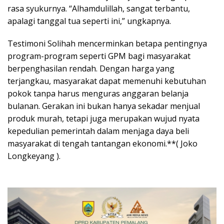
rasa syukurnya. “Alhamdulillah, sangat terbantu,
apalagi tanggal tua seperti ini,” ungkapnya.
Testimoni Solihah mencerminkan betapa pentingnya
program-program seperti GPM bagi masyarakat
berpenghasilan rendah. Dengan harga yang
terjangkau, masyarakat dapat memenuhi kebutuhan
pokok tanpa harus menguras anggaran belanja
bulanan. Gerakan ini bukan hanya sekadar menjual
produk murah, tetapi juga merupakan wujud nyata
kepedulian pemerintah dalam menjaga daya beli
masyarakat di tengah tantangan ekonomi.**( Joko
Longkeyang ).