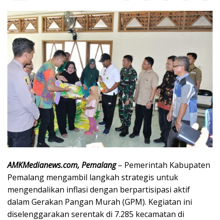
AMKMedianews.com, Pemalang
– Pemerintah Kabupaten
Pemalang mengambil langkah strategis untuk
mengendalikan inflasi dengan berpartisipasi aktif
dalam Gerakan Pangan Murah (GPM). Kegiatan ini
diselenggarakan serentak di 7.285 kecamatan di