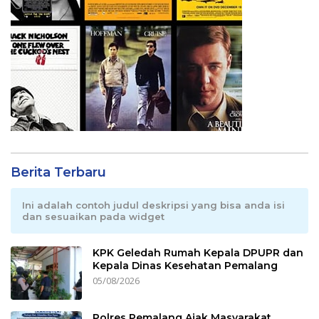
Berita Terbaru
Ini adalah contoh judul deskripsi yang bisa anda isi
dan sesuaikan pada widget
KPK Geledah Rumah Kepala DPUPR dan
Kepala Dinas Kesehatan Pemalang
05/08/2026
Polres Pemalang Ajak Masyarakat