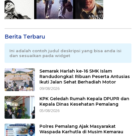
Berita Terbaru
Ini adalah contoh judul deskripsi yang bisa anda isi
dan sesuaikan pada widget
Semarak Harlah ke-16 SMK Islam
Randudongkal: Ribuan Peserta Antusias
Ikuti Jalan Sehat Berhadiah Motor
09/08/2026
KPK Geledah Rumah Kepala DPUPR dan
Kepala Dinas Kesehatan Pemalang
05/08/2026
Polres Pemalang Ajak Masyarakat
Waspada Karhutla di Musim Kemarau