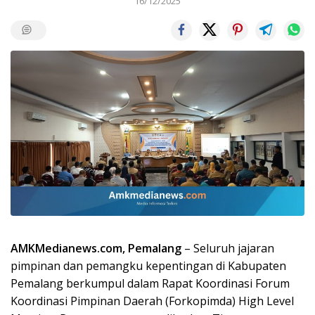
16/12/2025
AMKMedianews.com, Pemalang
– Seluruh jajaran
pimpinan dan pemangku kepentingan di Kabupaten
Pemalang berkumpul dalam Rapat Koordinasi Forum
Koordinasi Pimpinan Daerah (Forkopimda) High Level