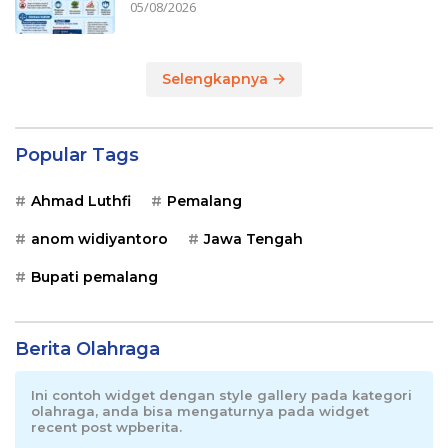
05/08/2026
Selengkapnya
Popular Tags
Ahmad Luthfi
Pemalang
anom widiyantoro
Jawa Tengah
Bupati pemalang
Berita Olahraga
Ini contoh widget dengan style gallery pada kategori
olahraga, anda bisa mengaturnya pada widget
recent post wpberita.