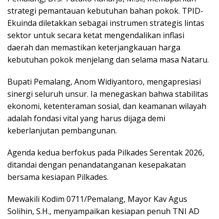
strategi pemantauan kebutuhan bahan pokok. TPID-
Ekuinda diletakkan sebagai instrumen strategis lintas
sektor untuk secara ketat mengendalikan inflasi
daerah dan memastikan keterjangkauan harga
kebutuhan pokok menjelang dan selama masa Nataru.
Bupati Pemalang, Anom Widiyantoro, mengapresiasi
sinergi seluruh unsur. Ia menegaskan bahwa stabilitas
ekonomi, ketenteraman sosial, dan keamanan wilayah
adalah fondasi vital yang harus dijaga demi
keberlanjutan pembangunan.
Agenda kedua berfokus pada Pilkades Serentak 2026,
ditandai dengan penandatanganan kesepakatan
bersama kesiapan Pilkades.
Mewakili Kodim 0711/Pemalang, Mayor Kav Agus
Solihin, S.H., menyampaikan kesiapan penuh TNI AD