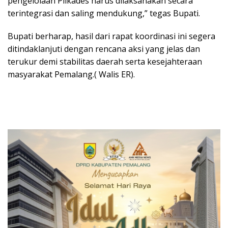
pengelolaan Pilkades harus dilaksanakan secara
terintegrasi dan saling mendukung,” tegas Bupati.
Bupati berharap, hasil dari rapat koordinasi ini segera
ditindaklanjuti dengan rencana aksi yang jelas dan
terukur demi stabilitas daerah serta kesejahteraan
masyarakat Pemalang.( Walis ER).