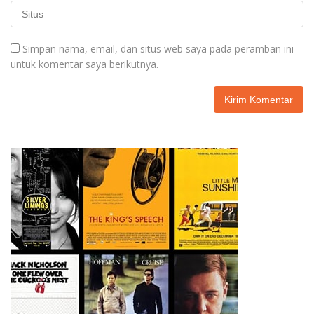
Simpan nama, email, dan situs web saya pada peramban ini
untuk komentar saya berikutnya.