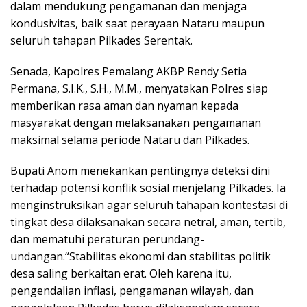
dalam mendukung pengamanan dan menjaga
kondusivitas, baik saat perayaan Nataru maupun
seluruh tahapan Pilkades Serentak.
Senada, Kapolres Pemalang AKBP Rendy Setia
Permana, S.I.K., S.H., M.M., menyatakan Polres siap
memberikan rasa aman dan nyaman kepada
masyarakat dengan melaksanakan pengamanan
maksimal selama periode Nataru dan Pilkades.
Bupati Anom menekankan pentingnya deteksi dini
terhadap potensi konflik sosial menjelang Pilkades. Ia
menginstruksikan agar seluruh tahapan kontestasi di
tingkat desa dilaksanakan secara netral, aman, tertib,
dan mematuhi peraturan perundang-
undangan.“Stabilitas ekonomi dan stabilitas politik
desa saling berkaitan erat. Oleh karena itu,
pengendalian inflasi, pengamanan wilayah, dan