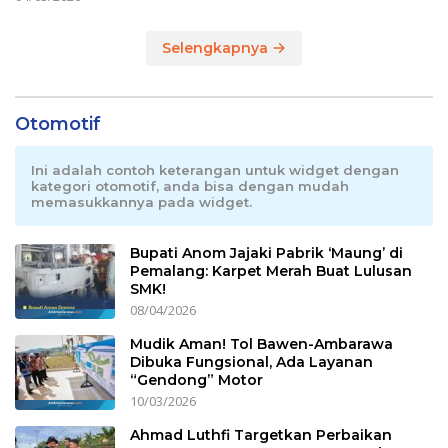
Selengkapnya
Otomotif
Ini adalah contoh keterangan untuk widget dengan
kategori otomotif, anda bisa dengan mudah
memasukkannya pada widget.
Bupati Anom Jajaki Pabrik ‘Maung’ di
Pemalang: Karpet Merah Buat Lulusan
SMK!
08/04/2026
Mudik Aman! Tol Bawen-Ambarawa
Dibuka Fungsional, Ada Layanan
“Gendong” Motor
10/03/2026
Ahmad Luthfi Targetkan Perbaikan