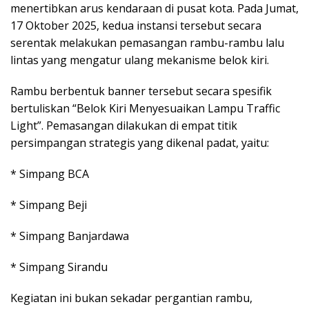
menertibkan arus kendaraan di pusat kota. Pada Jumat,
17 Oktober 2025, kedua instansi tersebut secara
serentak melakukan pemasangan rambu-rambu lalu
lintas yang mengatur ulang mekanisme belok kiri.
Rambu berbentuk banner tersebut secara spesifik
bertuliskan “Belok Kiri Menyesuaikan Lampu Traffic
Light”. Pemasangan dilakukan di empat titik
persimpangan strategis yang dikenal padat, yaitu:
* Simpang BCA
* Simpang Beji
* Simpang Banjardawa
* Simpang Sirandu
Kegiatan ini bukan sekadar pergantian rambu,