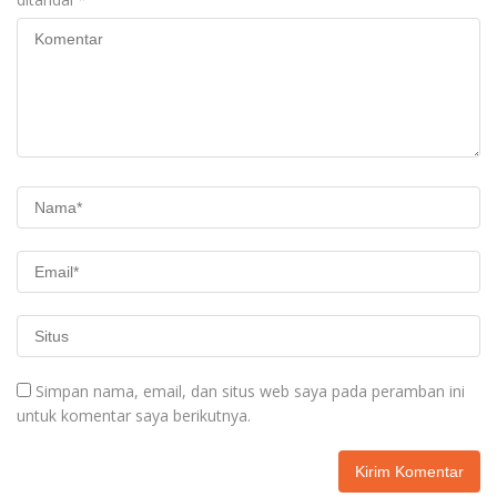
Simpan nama, email, dan situs web saya pada peramban ini
untuk komentar saya berikutnya.