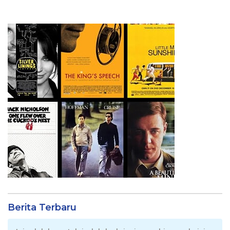
Berita Terbaru