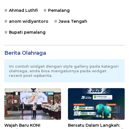
Ahmad Luthfi
Pemalang
anom widiyantoro
Jawa Tengah
Bupati pemalang
Berita Olahraga
Ini contoh widget dengan style gallery pada kategori
olahraga, anda bisa mengaturnya pada widget
recent post wpberita.
Wajah Baru KONI
Bersatu Dalam Langkah: