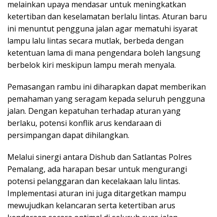
melainkan upaya mendasar untuk meningkatkan
ketertiban dan keselamatan berlalu lintas. Aturan baru
ini menuntut pengguna jalan agar mematuhi isyarat
lampu lalu lintas secara mutlak, berbeda dengan
ketentuan lama di mana pengendara boleh langsung
berbelok kiri meskipun lampu merah menyala.
Pemasangan rambu ini diharapkan dapat memberikan
pemahaman yang seragam kepada seluruh pengguna
jalan. Dengan kepatuhan terhadap aturan yang
berlaku, potensi konflik arus kendaraan di
persimpangan dapat dihilangkan.
Melalui sinergi antara Dishub dan Satlantas Polres
Pemalang, ada harapan besar untuk mengurangi
potensi pelanggaran dan kecelakaan lalu lintas.
Implementasi aturan ini juga ditargetkan mampu
mewujudkan kelancaran serta ketertiban arus