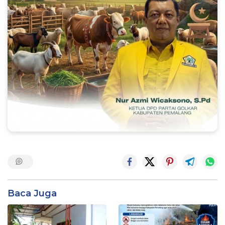
Baca Juga