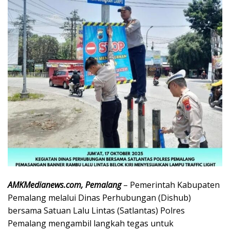
AMKMedianews.com, Pemalang
– Pemerintah Kabupaten
Pemalang melalui Dinas Perhubungan (Dishub)
bersama Satuan Lalu Lintas (Satlantas) Polres
Pemalang mengambil langkah tegas untuk