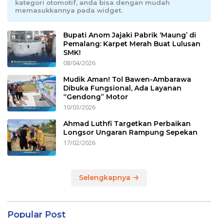
kategori otomotif, anda bisa dengan mudah
memasukkannya pada widget.
Bupati Anom Jajaki Pabrik ‘Maung’ di
Pemalang: Karpet Merah Buat Lulusan
SMK!
08/04/2026
Mudik Aman! Tol Bawen-Ambarawa
Dibuka Fungsional, Ada Layanan
“Gendong” Motor
10/03/2026
Ahmad Luthfi Targetkan Perbaikan
Longsor Ungaran Rampung Sepekan
17/02/2026
Selengkapnya
Popular Post