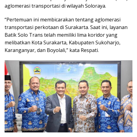
aglomerasi transportasi di wilayah Soloraya.
“Pertemuan ini membicarakan tentang aglomerasi
transportasi perkotaan di Surakarta. Saat ini, layanan
Batik Solo Trans telah memiliki lima koridor yang
melibatkan Kota Surakarta, Kabupaten Sukoharjo,
Karanganyar, dan Boyolali,” kata Respati.