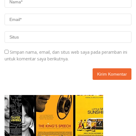
Simpan nama, email, dan situs web saya pada peramban ini
untuk komentar saya berikutnya.