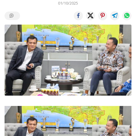
01/10/2025