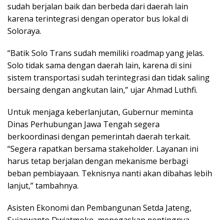
sudah berjalan baik dan berbeda dari daerah lain
karena terintegrasi dengan operator bus lokal di
Soloraya.
“Batik Solo Trans sudah memiliki roadmap yang jelas.
Solo tidak sama dengan daerah lain, karena di sini
sistem transportasi sudah terintegrasi dan tidak saling
bersaing dengan angkutan lain,” ujar Ahmad Luthfi.
Untuk menjaga keberlanjutan, Gubernur meminta
Dinas Perhubungan Jawa Tengah segera
berkoordinasi dengan pemerintah daerah terkait.
“Segera rapatkan bersama stakeholder. Layanan ini
harus tetap berjalan dengan mekanisme berbagi
beban pembiayaan. Teknisnya nanti akan dibahas lebih
lanjut,” tambahnya.
Asisten Ekonomi dan Pembangunan Setda Jateng,
Sujarwanto Dwiatmoko, menegaskan pentingnya