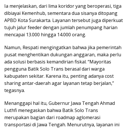
Ia menjelaskan, dari lima koridor yang beroperasi, tiga
dibiayai Kemenhub, sementara dua sisanya ditopang
APBD Kota Surakarta. Layanan tersebut juga diperkuat
tujuh jalur feeder dengan jumlah penumpang harian
mencapai 13.000 hingga 14.000 orang.
Namun, Respati mengingatkan bahwa jika pemerintah
pusat menghentikan dukungan anggaran, maka perlu
ada solusi berbasis kemandirian fiskal. “Mayoritas
pengguna Batik Solo Trans berasal dari warga
kabupaten sekitar. Karena itu, penting adanya cost
sharing antar-daerah agar layanan tetap berjalan,”
tegasnya.
Menanggapi hal itu, Gubernur Jawa Tengah Ahmad
Luthfi menegaskan bahwa Batik Solo Trans
merupakan bagian dari roadmap aglomerasi
transportasi di Jawa Tengah. Menurutnya, layanan ini