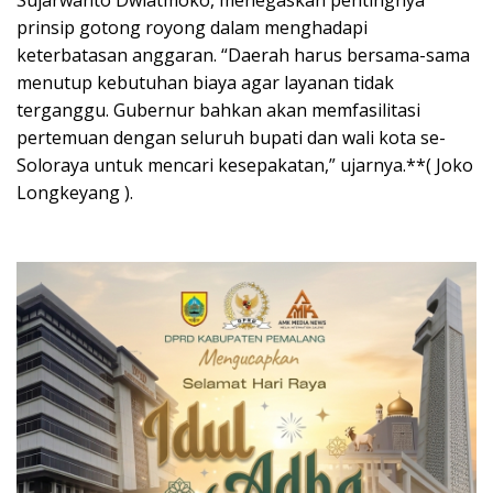
prinsip gotong royong dalam menghadapi
keterbatasan anggaran. “Daerah harus bersama-sama
menutup kebutuhan biaya agar layanan tidak
terganggu. Gubernur bahkan akan memfasilitasi
pertemuan dengan seluruh bupati dan wali kota se-
Soloraya untuk mencari kesepakatan,” ujarnya.**( Joko
Longkeyang ).