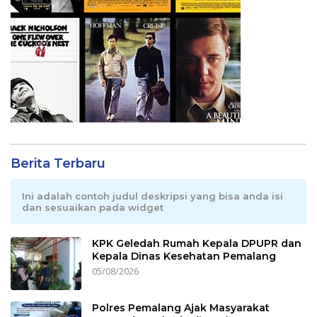
Berita Terbaru
Ini adalah contoh judul deskripsi yang bisa anda isi
dan sesuaikan pada widget
KPK Geledah Rumah Kepala DPUPR dan
Kepala Dinas Kesehatan Pemalang
05/08/2026
Polres Pemalang Ajak Masyarakat