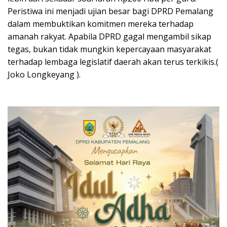
Peristiwa ini menjadi ujian besar bagi DPRD Pemalang
dalam membuktikan komitmen mereka terhadap
amanah rakyat. Apabila DPRD gagal mengambil sikap
tegas, bukan tidak mungkin kepercayaan masyarakat
terhadap lembaga legislatif daerah akan terus terkikis.(
Joko Longkeyang ).