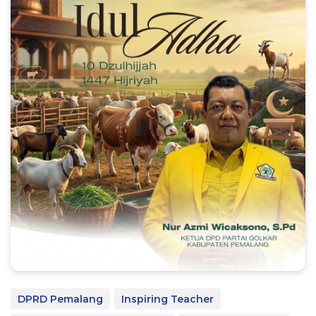
DPRD Pemalang
Inspiring Teacher