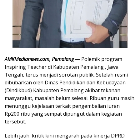
AMKMedianews.com, Pemalang
— Polemik program
Inspiring Teacher di Kabupaten Pemalang , Jawa
Tengah, terus menjadi sorotan publik. Setelah resmi
dibubarkan oleh Dinas Pendidikan dan Kebudayaan
(Dindikbud) Kabupaten Pemalang akibat tekanan
masyarakat, masalah belum selesai. Ribuan guru masih
menunggu kejelasan terkait pengembalian iuran
Rp200 ribu yang sempat dipungut dalam kegiatan
tersebut.
Lebih jauh, kritik kini mengarah pada kinerja DPRD