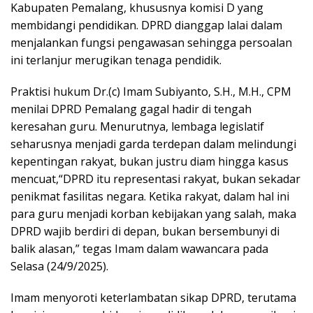
Kabupaten Pemalang, khususnya komisi D yang
membidangi pendidikan. DPRD dianggap lalai dalam
menjalankan fungsi pengawasan sehingga persoalan
ini terlanjur merugikan tenaga pendidik.
Praktisi hukum Dr.(c) Imam Subiyanto, S.H., M.H., CPM
menilai DPRD Pemalang gagal hadir di tengah
keresahan guru. Menurutnya, lembaga legislatif
seharusnya menjadi garda terdepan dalam melindungi
kepentingan rakyat, bukan justru diam hingga kasus
mencuat,“DPRD itu representasi rakyat, bukan sekadar
penikmat fasilitas negara. Ketika rakyat, dalam hal ini
para guru menjadi korban kebijakan yang salah, maka
DPRD wajib berdiri di depan, bukan bersembunyi di
balik alasan,” tegas Imam dalam wawancara pada
Selasa (24/9/2025).
Imam menyoroti keterlambatan sikap DPRD, terutama