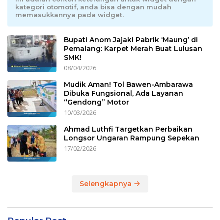
kategori otomotif, anda bisa dengan mudah
memasukkannya pada widget.
Bupati Anom Jajaki Pabrik ‘Maung’ di
Pemalang: Karpet Merah Buat Lulusan
SMK!
08/04/2026
Mudik Aman! Tol Bawen-Ambarawa
Dibuka Fungsional, Ada Layanan
“Gendong” Motor
10/03/2026
Ahmad Luthfi Targetkan Perbaikan
Longsor Ungaran Rampung Sepekan
17/02/2026
Selengkapnya