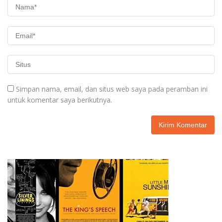
Simpan nama, email, dan situs web saya pada peramban ini
untuk komentar saya berikutnya.