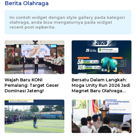
Berita Olahraga
Ini contoh widget dengan style gallery pada kategori
olahraga, anda bisa mengaturnya pada widget
recent post wpberita.
Wajah Baru KONI
Bersatu Dalam Langkah:
Pemalang: Target Geser
Moga Unity Run 2026 Jadi
Dominasi Jateng!
Magnet Baru Olahraga
Pemalang