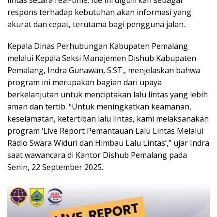
respons terhadap kebutuhan akan informasi yang
akurat dan cepat, terutama bagi pengguna jalan.
Kepala Dinas Perhubungan Kabupaten Pemalang
melalui Kepala Seksi Manajemen Dishub Kabupaten
Pemalang, Indra Gunawan, S.ST., menjelaskan bahwa
program ini merupakan bagian dari upaya
berkelanjutan untuk menciptakan lalu lintas yang lebih
aman dan tertib. “Untuk meningkatkan keamanan,
keselamatan, ketertiban lalu lintas, kami melaksanakan
program ‘Live Report Pemantauan Lalu Lintas Melalui
Radio Swara Widuri dan Himbau Lalu Lintas’,” ujar Indra
saat wawancara di Kantor Dishub Pemalang pada
Senin, 22 September 2025.