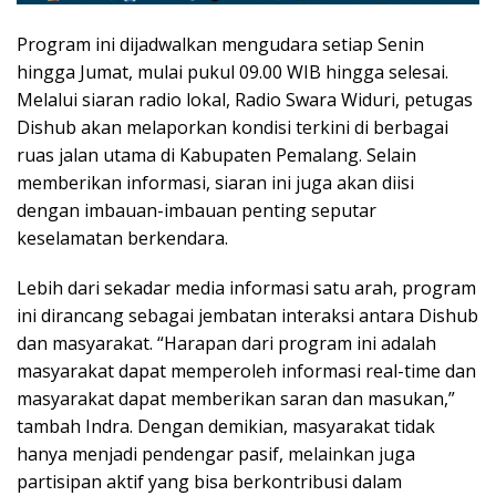
Program ini dijadwalkan mengudara setiap Senin
hingga Jumat, mulai pukul 09.00 WIB hingga selesai.
Melalui siaran radio lokal, Radio Swara Widuri, petugas
Dishub akan melaporkan kondisi terkini di berbagai
ruas jalan utama di Kabupaten Pemalang. Selain
memberikan informasi, siaran ini juga akan diisi
dengan imbauan-imbauan penting seputar
keselamatan berkendara.
Lebih dari sekadar media informasi satu arah, program
ini dirancang sebagai jembatan interaksi antara Dishub
dan masyarakat. “Harapan dari program ini adalah
masyarakat dapat memperoleh informasi real-time dan
masyarakat dapat memberikan saran dan masukan,”
tambah Indra. Dengan demikian, masyarakat tidak
hanya menjadi pendengar pasif, melainkan juga
partisipan aktif yang bisa berkontribusi dalam