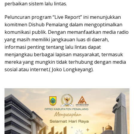
perbaikan sistem lalu lintas.
Peluncuran program “Live Report” ini menunjukkan
komitmen Dishub Pemalang dalam mengoptimalkan
komunikasi publik. Dengan memanfaatkan media radio
yang masih memiliki jangkauan luas di daerah,
informasi penting tentang lalu lintas dapat
menjangkau berbagai lapisan masyarakat, termasuk
mereka yang mungkin tidak terhubung dengan media
sosial atau internet.( Joko Longkeyang).