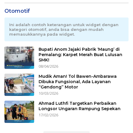
Otomotif
Ini adalah contoh keterangan untuk widget dengan
kategori otomotif, anda bisa dengan mudah
memasukkannya pada widget.
Bupati Anom Jajaki Pabrik ‘Maung’ di
Pemalang: Karpet Merah Buat Lulusan
SMK!
08/04/2026
Mudik Aman! Tol Bawen-Ambarawa
Dibuka Fungsional, Ada Layanan
“Gendong” Motor
10/03/2026
Ahmad Luthfi Targetkan Perbaikan
Longsor Ungaran Rampung Sepekan
17/02/2026