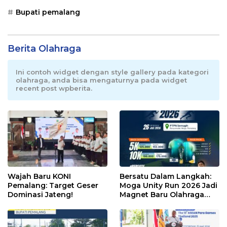
Bupati pemalang
Berita Olahraga
Ini contoh widget dengan style gallery pada kategori
olahraga, anda bisa mengaturnya pada widget
recent post wpberita.
Wajah Baru KONI
Bersatu Dalam Langkah:
Pemalang: Target Geser
Moga Unity Run 2026 Jadi
Dominasi Jateng!
Magnet Baru Olahraga
Pemalang