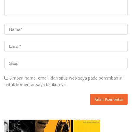
Simpan nama, email, dan situs web saya pada peramban ini
untuk komentar saya berikutnya.