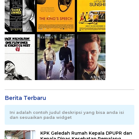
Berita Terbaru
Ini adalah contoh judul deskripsi yang bisa anda isi
dan sesuaikan pada widget
KPK Geledah Rumah Kepala DPUPR dan
Kepala Dinas Kesehatan Pemalang