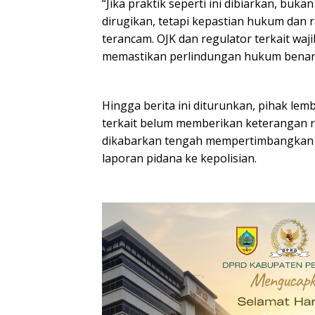
“Jika praktik seperti ini dibiarkan, buk
dirugikan, tetapi kepastian hukum dan 
terancam. OJK dan regulator terkait waj
memastikan perlindungan hukum benar-
Hingga berita ini diturunkan, pihak le
terkait belum memberikan keterangan r
dikabarkan tengah mempertimbangkan 
laporan pidana ke kepolisian.