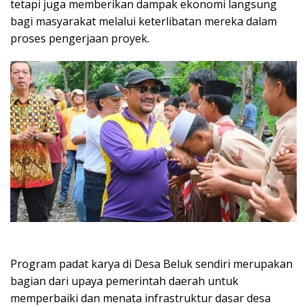
tetapi juga memberikan dampak ekonomi langsung
bagi masyarakat melalui keterlibatan mereka dalam
proses pengerjaan proyek.
Program padat karya di Desa Beluk sendiri merupakan
bagian dari upaya pemerintah daerah untuk
memperbaiki dan menata infrastruktur dasar desa