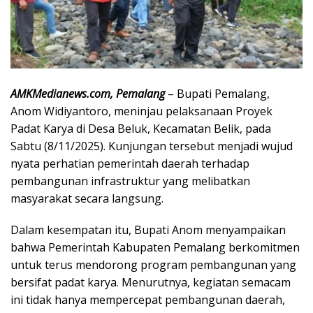
AMKMedianews.com, Pemalang
– Bupati Pemalang,
Anom Widiyantoro, meninjau pelaksanaan Proyek
Padat Karya di Desa Beluk, Kecamatan Belik, pada
Sabtu (8/11/2025). Kunjungan tersebut menjadi wujud
nyata perhatian pemerintah daerah terhadap
pembangunan infrastruktur yang melibatkan
masyarakat secara langsung.
Dalam kesempatan itu, Bupati Anom menyampaikan
bahwa Pemerintah Kabupaten Pemalang berkomitmen
untuk terus mendorong program pembangunan yang
bersifat padat karya. Menurutnya, kegiatan semacam
ini tidak hanya mempercepat pembangunan daerah,