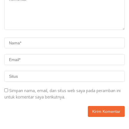
Simpan nama, email, dan situs web saya pada peramban ini
untuk komentar saya berikutnya.