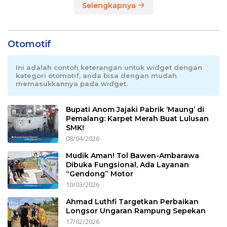
Selengkapnya
Otomotif
Ini adalah contoh keterangan untuk widget dengan
kategori otomotif, anda bisa dengan mudah
memasukkannya pada widget.
Bupati Anom Jajaki Pabrik ‘Maung’ di
Pemalang: Karpet Merah Buat Lulusan
SMK!
08/04/2026
Mudik Aman! Tol Bawen-Ambarawa
Dibuka Fungsional, Ada Layanan
“Gendong” Motor
10/03/2026
Ahmad Luthfi Targetkan Perbaikan
Longsor Ungaran Rampung Sepekan
17/02/2026