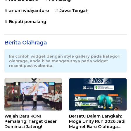
anom widiyantoro
Jawa Tengah
Bupati pemalang
Berita Olahraga
Ini contoh widget dengan style gallery pada kategori
olahraga, anda bisa mengaturnya pada widget
recent post wpberita.
Wajah Baru KONI
Bersatu Dalam Langkah:
Pemalang: Target Geser
Moga Unity Run 2026 Jadi
Dominasi Jateng!
Magnet Baru Olahraga