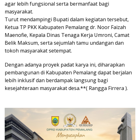
agar lebih fungsional serta bermanfaat bagi
masyarakat.
Turut mendampingi Bupati dalam kegiatan tersebut,
Ketua TP PKK Kabupaten Pemalang dr. Noor Faizah
Maenofie, Kepala Dinas Tenaga Kerja Umroni, Camat
Belik Maksum, serta sejumlah tamu undangan dan
tokoh masyarakat setempat.
Dengan adanya proyek padat karya ini, diharapkan
pembangunan di Kabupaten Pemalang dapat berjalan
lebih inklusif dan berdampak langsung bagi
kesejahteraan masyarakat desa.**( Rangga Firrera ).