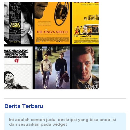
Berita Terbaru
Ini adalah contoh judul deskripsi yang bisa anda isi
dan sesuaikan pada widget