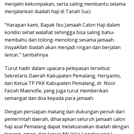
menjalin kekompakan, serta saling membantu selama
menjalankan ibadah haji di Tanah Suci.
“Harapan kami, Bapak Ibu Jamaah Calon Haji dalam
kondisi sehat walafiat sehingga bisa saling bahu-
membahu dan tolong-menolong sesama jamaah.
InsyaAllah ibadah akan menjadi ringan dan berjalan
lancar,” tambahnya.
Turut hadir dalam upacara pelepasan tersebut
Sekretaris Daerah Kabupaten Pemalang, Heriyanto,
dan Ketua TP PKK Kabupaten Pemalang, dr. Noor
Faizah Maenofie, yang juga turut memberikan
semangat dan doa kepada para jamaah.
Dengan persiapan matang dan dukungan penuh dari
pemerintah daerah, diharapkan seluruh jamaah calon
haji asal Pemalang dapat melaksanakan ibadah dengan