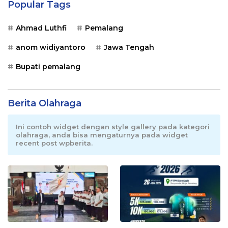
Popular Tags
Ahmad Luthfi
Pemalang
anom widiyantoro
Jawa Tengah
Bupati pemalang
Berita Olahraga
Ini contoh widget dengan style gallery pada kategori
olahraga, anda bisa mengaturnya pada widget
recent post wpberita.