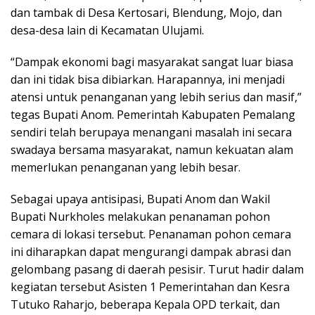
dan tambak di Desa Kertosari, Blendung, Mojo, dan
desa-desa lain di Kecamatan Ulujami.
“Dampak ekonomi bagi masyarakat sangat luar biasa
dan ini tidak bisa dibiarkan. Harapannya, ini menjadi
atensi untuk penanganan yang lebih serius dan masif,”
tegas Bupati Anom. Pemerintah Kabupaten Pemalang
sendiri telah berupaya menangani masalah ini secara
swadaya bersama masyarakat, namun kekuatan alam
memerlukan penanganan yang lebih besar.
Sebagai upaya antisipasi, Bupati Anom dan Wakil
Bupati Nurkholes melakukan penanaman pohon
cemara di lokasi tersebut. Penanaman pohon cemara
ini diharapkan dapat mengurangi dampak abrasi dan
gelombang pasang di daerah pesisir. Turut hadir dalam
kegiatan tersebut Asisten 1 Pemerintahan dan Kesra
Tutuko Raharjo, beberapa Kepala OPD terkait, dan