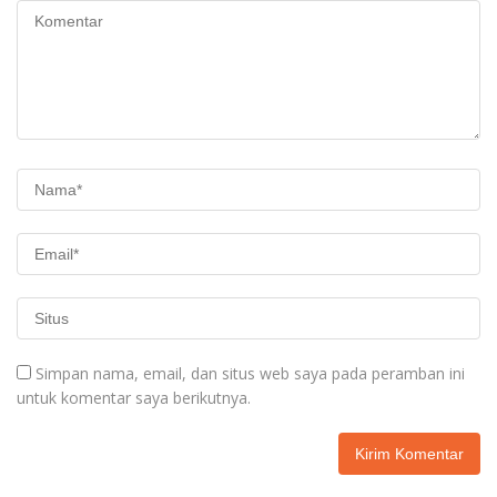
Simpan nama, email, dan situs web saya pada peramban ini
untuk komentar saya berikutnya.