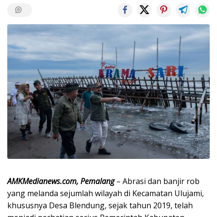
AMKMedianews.com, Pemalang
– Abrasi dan banjir rob
yang melanda sejumlah wilayah di Kecamatan Ulujami,
khususnya Desa Blendung, sejak tahun 2019, telah