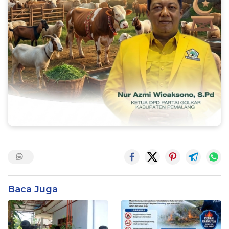
Baca Juga