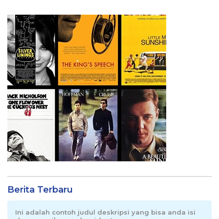
Berita Terbaru
Ini adalah contoh judul deskripsi yang bisa anda isi