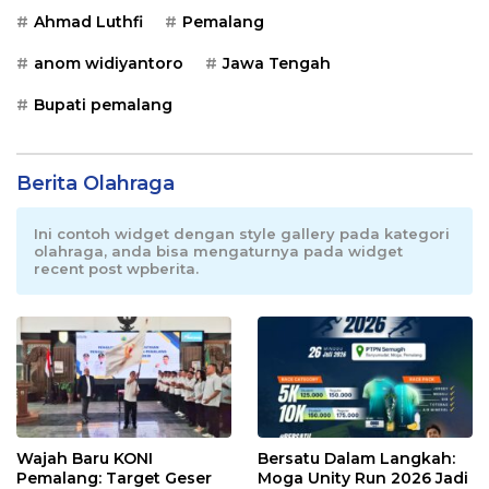
Ahmad Luthfi
Pemalang
anom widiyantoro
Jawa Tengah
Bupati pemalang
Berita Olahraga
Ini contoh widget dengan style gallery pada kategori
olahraga, anda bisa mengaturnya pada widget
recent post wpberita.
Wajah Baru KONI
Bersatu Dalam Langkah:
Pemalang: Target Geser
Moga Unity Run 2026 Jadi