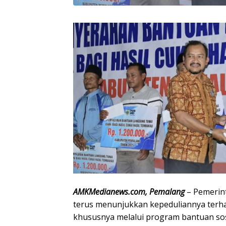
AMKMedianews.com, Pemalang
– Pemerin
terus menunjukkan kepeduliannya terh
khususnya melalui program bantuan sos