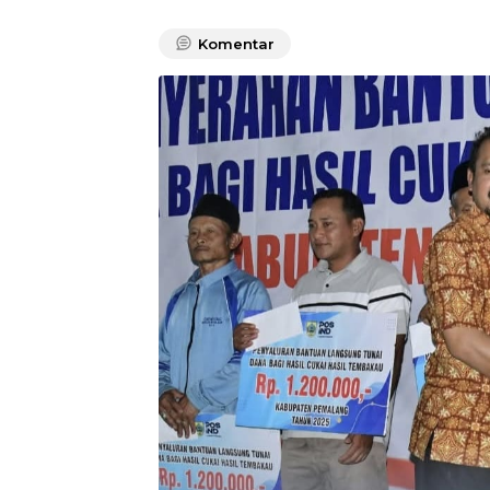
Komentar