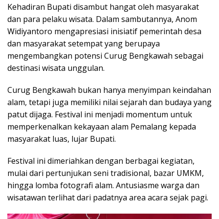
Kehadiran Bupati disambut hangat oleh masyarakat
dan para pelaku wisata. Dalam sambutannya, Anom
Widiyantoro mengapresiasi inisiatif pemerintah desa
dan masyarakat setempat yang berupaya
mengembangkan potensi Curug Bengkawah sebagai
destinasi wisata unggulan.
Curug Bengkawah bukan hanya menyimpan keindahan
alam, tetapi juga memiliki nilai sejarah dan budaya yang
patut dijaga. Festival ini menjadi momentum untuk
memperkenalkan kekayaan alam Pemalang kepada
masyarakat luas, lujar Bupati.
Festival ini dimeriahkan dengan berbagai kegiatan,
mulai dari pertunjukan seni tradisional, bazar UMKM,
hingga lomba fotografi alam. Antusiasme warga dan
wisatawan terlihat dari padatnya area acara sejak pagi.