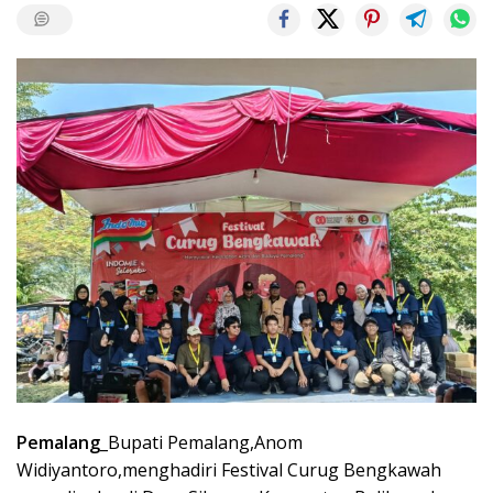
Pemalang
_Bupati Pemalang,Anom
Widiyantoro,menghadiri Festival Curug Bengkawah