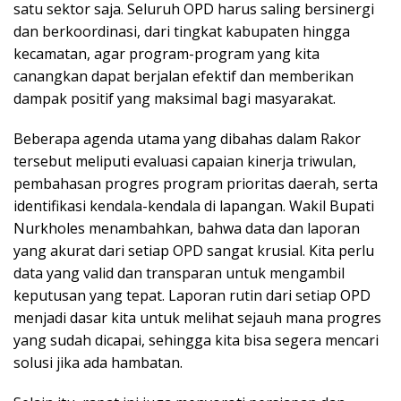
satu sektor saja. Seluruh OPD harus saling bersinergi
dan berkoordinasi, dari tingkat kabupaten hingga
kecamatan, agar program-program yang kita
canangkan dapat berjalan efektif dan memberikan
dampak positif yang maksimal bagi masyarakat.
Beberapa agenda utama yang dibahas dalam Rakor
tersebut meliputi evaluasi capaian kinerja triwulan,
pembahasan progres program prioritas daerah, serta
identifikasi kendala-kendala di lapangan. Wakil Bupati
Nurkholes menambahkan, bahwa data dan laporan
yang akurat dari setiap OPD sangat krusial. Kita perlu
data yang valid dan transparan untuk mengambil
keputusan yang tepat. Laporan rutin dari setiap OPD
menjadi dasar kita untuk melihat sejauh mana progres
yang sudah dicapai, sehingga kita bisa segera mencari
solusi jika ada hambatan.