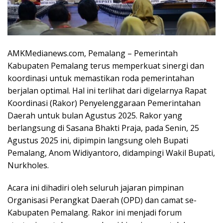
AMKMedianews.com, Pemalang – Pemerintah
Kabupaten Pemalang terus memperkuat sinergi dan
koordinasi untuk memastikan roda pemerintahan
berjalan optimal. Hal ini terlihat dari digelarnya Rapat
Koordinasi (Rakor) Penyelenggaraan Pemerintahan
Daerah untuk bulan Agustus 2025. Rakor yang
berlangsung di Sasana Bhakti Praja, pada Senin, 25
Agustus 2025 ini, dipimpin langsung oleh Bupati
Pemalang, Anom Widiyantoro, didampingi Wakil Bupati,
Nurkholes.
Acara ini dihadiri oleh seluruh jajaran pimpinan
Organisasi Perangkat Daerah (OPD) dan camat se-
Kabupaten Pemalang. Rakor ini menjadi forum