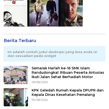
Berita Terbaru
Ini adalah contoh judul deskripsi yang bisa anda isi
dan sesuaikan pada widget
Semarak Harlah ke-16 SMK Islam
Randudongkal: Ribuan Peserta Antusias
Ikuti Jalan Sehat Berhadiah Motor
09/08/2026
KPK Geledah Rumah Kepala DPUPR dan
Kepala Dinas Kesehatan Pemalang
05/08/2026