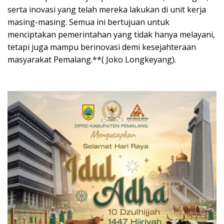
serta inovasi yang telah mereka lakukan di unit kerja
masing-masing. Semua ini bertujuan untuk
menciptakan pemerintahan yang tidak hanya melayani,
tetapi juga mampu berinovasi demi kesejahteraan
masyarakat Pemalang.**( Joko Longkeyang).