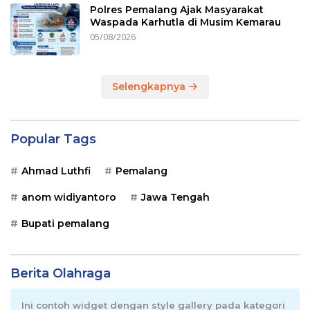
Polres Pemalang Ajak Masyarakat
Waspada Karhutla di Musim Kemarau
05/08/2026
Selengkapnya
Popular Tags
Ahmad Luthfi
Pemalang
anom widiyantoro
Jawa Tengah
Bupati pemalang
Berita Olahraga
Ini contoh widget dengan style gallery pada kategori