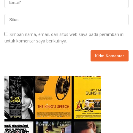
Simpan nama, email, dan situs web saya pada peramban ini
untuk komentar saya berikutnya.