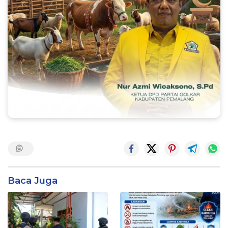
Baca Juga