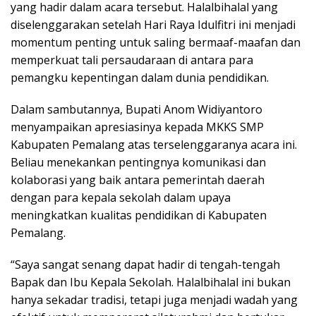
yang hadir dalam acara tersebut. Halalbihalal yang
diselenggarakan setelah Hari Raya Idulfitri ini menjadi
momentum penting untuk saling bermaaf-maafan dan
memperkuat tali persaudaraan di antara para
pemangku kepentingan dalam dunia pendidikan.
Dalam sambutannya, Bupati Anom Widiyantoro
menyampaikan apresiasinya kepada MKKS SMP
Kabupaten Pemalang atas terselenggaranya acara ini.
Beliau menekankan pentingnya komunikasi dan
kolaborasi yang baik antara pemerintah daerah
dengan para kepala sekolah dalam upaya
meningkatkan kualitas pendidikan di Kabupaten
Pemalang.
“Saya sangat senang dapat hadir di tengah-tengah
Bapak dan Ibu Kepala Sekolah. Halalbihalal ini bukan
hanya sekadar tradisi, tetapi juga menjadi wadah yang