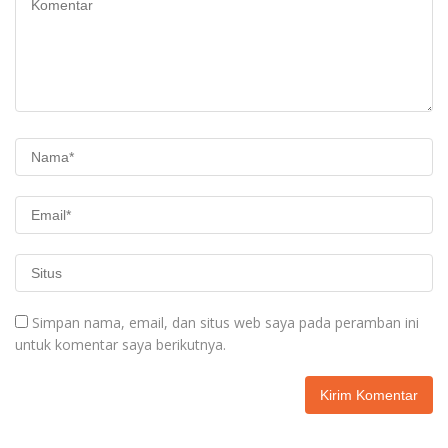
Simpan nama, email, dan situs web saya pada peramban ini
untuk komentar saya berikutnya.