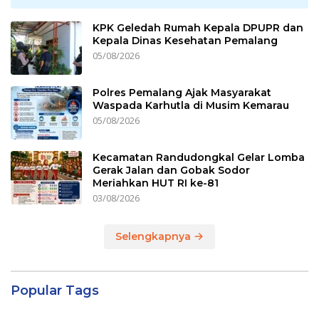
KPK Geledah Rumah Kepala DPUPR dan
Kepala Dinas Kesehatan Pemalang
05/08/2026
Polres Pemalang Ajak Masyarakat
Waspada Karhutla di Musim Kemarau
05/08/2026
Kecamatan Randudongkal Gelar Lomba
Gerak Jalan dan Gobak Sodor
Meriahkan HUT RI ke-81
03/08/2026
Selengkapnya
Popular Tags