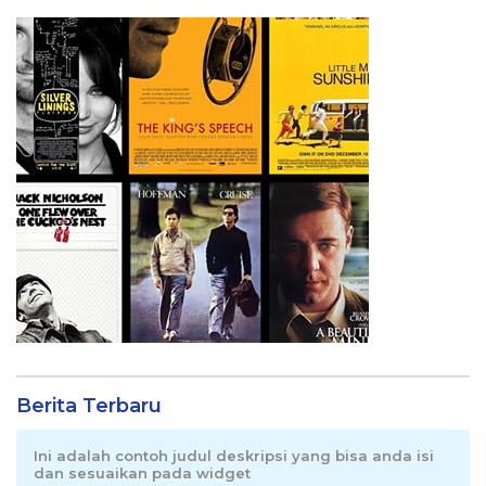
Berita Terbaru
Ini adalah contoh judul deskripsi yang bisa anda isi
dan sesuaikan pada widget