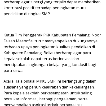
berharap agar sinergi yang terjalin dapat memberikan
kontribusi positif terhadap peningkatan mutu
pendidikan di tingkat SMP.
Ketua Tim Penggerak PKK Kabupaten Pemalang, Noor
Faizah Maenofie, turut menyampaikan dukungannya
terhadap upaya peningkatan kualitas pendidikan di
Kabupaten Pemalang. Beliau berharap agar para
kepala sekolah dapat terus berinovasi dan
menciptakan lingkungan belajar yang kondusif bagi
para siswa.
Acara Halalbihalal MKKS SMP ini berlangsung dalam
suasana yang penuh keakraban dan kekeluargaan.
Para kepala sekolah berkesempatan untuk saling
bertukar informasi, berbagi pengalaman, serta
menyampaikan aspirasi terkait berbagai isu