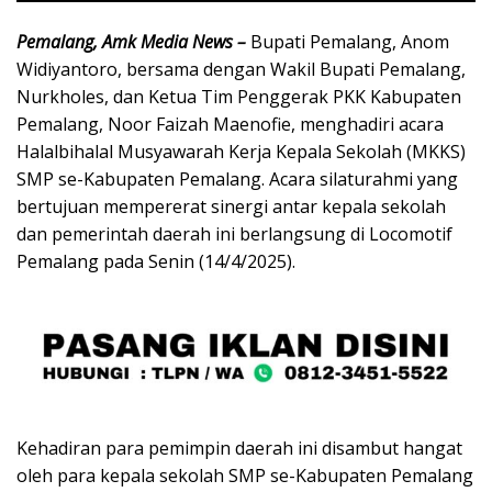
Pemalang, Amk Media News –
Bupati Pemalang, Anom
Widiyantoro, bersama dengan Wakil Bupati Pemalang,
Nurkholes, dan Ketua Tim Penggerak PKK Kabupaten
Pemalang, Noor Faizah Maenofie, menghadiri acara
Halalbihalal Musyawarah Kerja Kepala Sekolah (MKKS)
SMP se-Kabupaten Pemalang. Acara silaturahmi yang
bertujuan mempererat sinergi antar kepala sekolah
dan pemerintah daerah ini berlangsung di Locomotif
Pemalang pada Senin (14/4/2025).
Kehadiran para pemimpin daerah ini disambut hangat
oleh para kepala sekolah SMP se-Kabupaten Pemalang