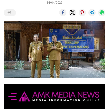
14/04/2025