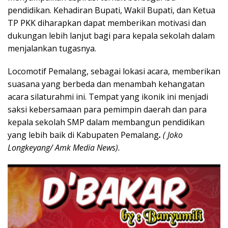
pendidikan. Kehadiran Bupati, Wakil Bupati, dan Ketua
TP PKK diharapkan dapat memberikan motivasi dan
dukungan lebih lanjut bagi para kepala sekolah dalam
menjalankan tugasnya.
Locomotif Pemalang, sebagai lokasi acara, memberikan
suasana yang berbeda dan menambah kehangatan
acara silaturahmi ini. Tempat yang ikonik ini menjadi
saksi kebersamaan para pemimpin daerah dan para
kepala sekolah SMP dalam membangun pendidikan
yang lebih baik di Kabupaten Pemalang
.
( Joko
Longkeyang/ Amk Media News).