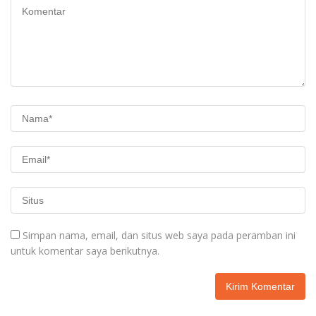
Simpan nama, email, dan situs web saya pada peramban ini
untuk komentar saya berikutnya.