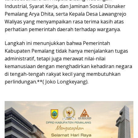
Industrial, Syarat Kerja, dan Jaminan Sosial Disnaker
Pemalang Arya Dhita, serta Kepala Desa Lawangrejo
Waliyas yang menyampaikan rasa terima kasih atas
perhatian pemerintah daerah terhadap warganya.
Langkah ini menunjukkan bahwa Pemerintah
Kabupaten Pemalang tidak hanya menjalankan tugas
administratif, tetapi juga merawat nilai-nilai
kemanusiaan dengan menghadirkan kehadiran negara
di tengah-tengah rakyat kecil yang membutuhkan
perlindungan.**( Joko Longkeyang).