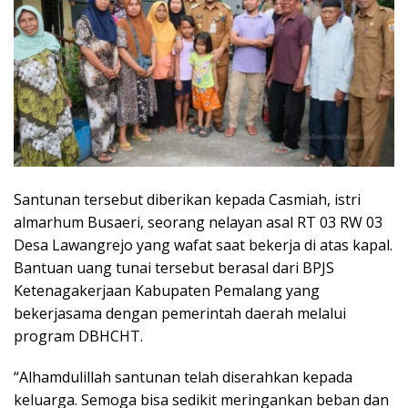
Santunan tersebut diberikan kepada Casmiah, istri
almarhum Busaeri, seorang nelayan asal RT 03 RW 03
Desa Lawangrejo yang wafat saat bekerja di atas kapal.
Bantuan uang tunai tersebut berasal dari BPJS
Ketenagakerjaan Kabupaten Pemalang yang
bekerjasama dengan pemerintah daerah melalui
program DBHCHT.
“Alhamdulillah santunan telah diserahkan kepada
keluarga. Semoga bisa sedikit meringankan beban dan