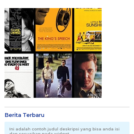
Berita Terbaru
Ini adalah contoh judul deskripsi yang bisa anda isi
dan sesuaikan pada widget