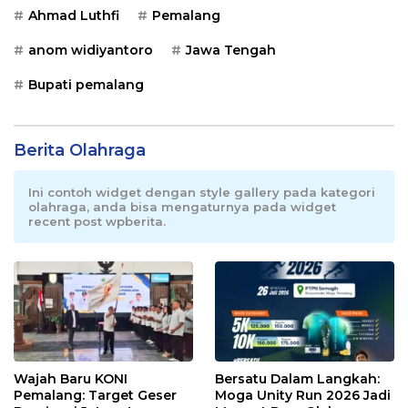
Ahmad Luthfi
Pemalang
anom widiyantoro
Jawa Tengah
Bupati pemalang
Berita Olahraga
Ini contoh widget dengan style gallery pada kategori
olahraga, anda bisa mengaturnya pada widget
recent post wpberita.
Wajah Baru KONI
Bersatu Dalam Langkah:
Pemalang: Target Geser
Moga Unity Run 2026 Jadi