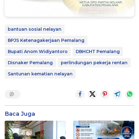
bantuan sosial nelayan
BPJS Ketenagakerjaan Pemalang
Bupati Anom Widiyantoro
DBHCHT Pemalang
Disnaker Pemalang
perlindungan pekerja rentan
Santunan kematian nelayan
Baca Juga