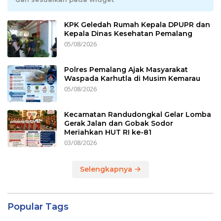
KPK Geledah Rumah Kepala DPUPR dan
Kepala Dinas Kesehatan Pemalang
05/08/2026
Polres Pemalang Ajak Masyarakat
Waspada Karhutla di Musim Kemarau
05/08/2026
Kecamatan Randudongkal Gelar Lomba
Gerak Jalan dan Gobak Sodor
Meriahkan HUT RI ke-81
03/08/2026
Selengkapnya
Popular Tags