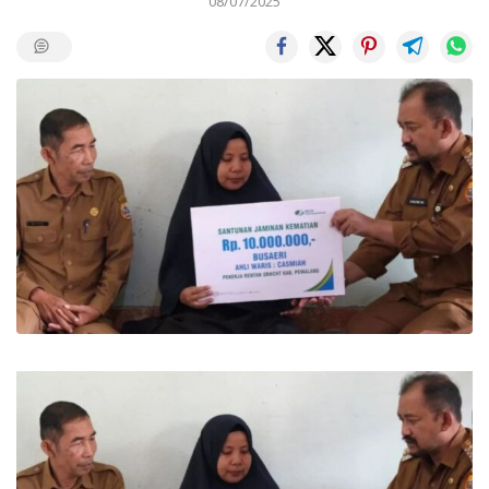
08/07/2025