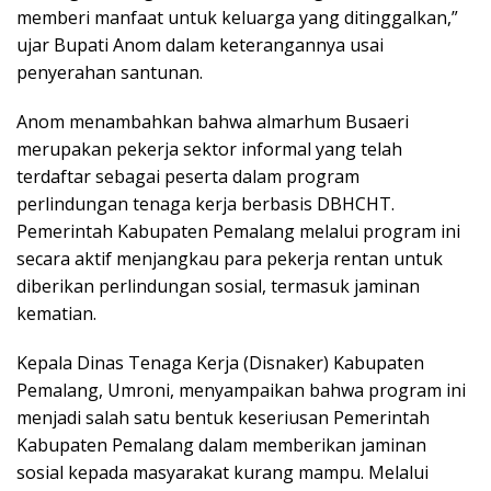
memberi manfaat untuk keluarga yang ditinggalkan,”
ujar Bupati Anom dalam keterangannya usai
penyerahan santunan.
Anom menambahkan bahwa almarhum Busaeri
merupakan pekerja sektor informal yang telah
terdaftar sebagai peserta dalam program
perlindungan tenaga kerja berbasis DBHCHT.
Pemerintah Kabupaten Pemalang melalui program ini
secara aktif menjangkau para pekerja rentan untuk
diberikan perlindungan sosial, termasuk jaminan
kematian.
Kepala Dinas Tenaga Kerja (Disnaker) Kabupaten
Pemalang, Umroni, menyampaikan bahwa program ini
menjadi salah satu bentuk keseriusan Pemerintah
Kabupaten Pemalang dalam memberikan jaminan
sosial kepada masyarakat kurang mampu. Melalui