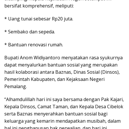
bersifat komprehensif, meliputi:
* Uang tunai sebesar Rp20 juta.
* Sembako dan sepeda.
* Bantuan renovasi rumah.
Bupati Anom Widiyantoro menyatakan rasa syukurnya
dapat menyalurkan bantuan sosial yang merupakan
hasil kolaborasi antara Baznas, Dinas Sosial (Dinsos),
Pemerintah Kabupaten, dan Kejaksaan Negeri
Pemalang.
“Alhamdulillah hari ini saya bersama dengan Pak Kajari,
Kepala Dinsos, Camat Taman, dan Kepala Desa Cibelok
serta Baznas menyerahkan bantuan sosial bagi
keluarga yang kemarin mendapatkan musibah, dalam
hal ini penghapusan hak perwalian, dan hari ini