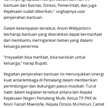
bantuan dari Baznas, Dinsos, Pemerintah, dan juga
Kejaksaan sudah diberikan,” ungkapnya usai
penyerahan bantuan.
Dalam kesempatan tersebut, Anom Widiyantoro
berharap bantuan yang diserahkan dapat bermanfaat
dan membantu meringankan beban yang dialami
keluarga penerima.
“Insyaallah bisa manfaat, bisa barokah untuk
keluarga,” harap Bupati.
Kegiatan penyerahan bantuan ini menunjukkan sinergi
kuat antarlembaga di Pemalang dalam memberikan
perlindungan dan dukungan pasca-musibah. Turut
hadir dalam kegiatan tersebut antara lain Kepala
Kejaksaan Negeri Pemalang Muib, Ketua TP PKK dr.
Noor Faizah Maenofie, Kepala Dinsos Mu’minun, Camat