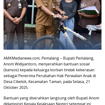
AMKMedianews.com, Pemalang – Bupati Pemalang,
Anom Widiyantoro, menyerahkan bantuan sosial
(bansos) kepada keluarga korban tindak kekerasan
sebagai Penerima Perubahan Hak Perwalian Anak di
Desa Cibelok, Kecamatan Taman, pada Selasa, 21
Oktober 2025.
Bantuan yang diserahkan langsung oleh Bupati Anom
didampingi Kepala Kejaksaan Negeri setempat ini