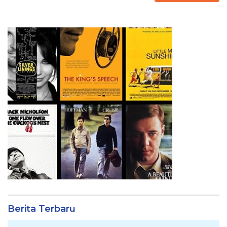
Berita Terbaru