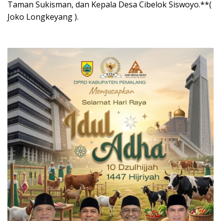
Taman Sukisman, dan Kepala Desa Cibelok Siswoyo.**(
Joko Longkeyang ).