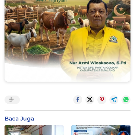
Baca Juga