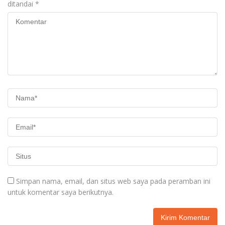
ditandai
*
Simpan nama, email, dan situs web saya pada peramban ini
untuk komentar saya berikutnya.