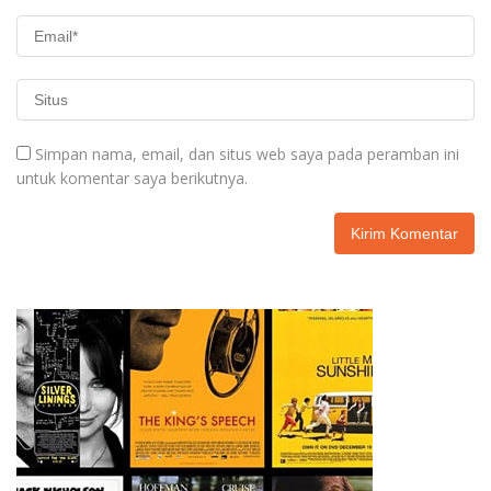
Simpan nama, email, dan situs web saya pada peramban ini
untuk komentar saya berikutnya.