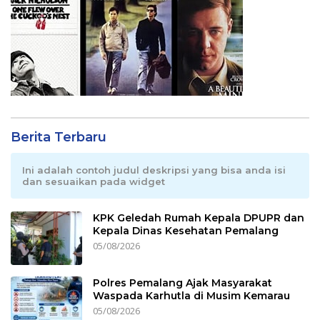
Berita Terbaru
Ini adalah contoh judul deskripsi yang bisa anda isi
dan sesuaikan pada widget
KPK Geledah Rumah Kepala DPUPR dan
Kepala Dinas Kesehatan Pemalang
05/08/2026
Polres Pemalang Ajak Masyarakat
Waspada Karhutla di Musim Kemarau
05/08/2026