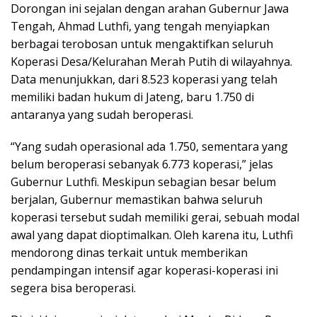
Dorongan ini sejalan dengan arahan Gubernur Jawa
Tengah, Ahmad Luthfi, yang tengah menyiapkan
berbagai terobosan untuk mengaktifkan seluruh
Koperasi Desa/Kelurahan Merah Putih di wilayahnya.
Data menunjukkan, dari 8.523 koperasi yang telah
memiliki badan hukum di Jateng, baru 1.750 di
antaranya yang sudah beroperasi.
“Yang sudah operasional ada 1.750, sementara yang
belum beroperasi sebanyak 6.773 koperasi,” jelas
Gubernur Luthfi. Meskipun sebagian besar belum
berjalan, Gubernur memastikan bahwa seluruh
koperasi tersebut sudah memiliki gerai, sebuah modal
awal yang dapat dioptimalkan. Oleh karena itu, Luthfi
mendorong dinas terkait untuk memberikan
pendampingan intensif agar koperasi-koperasi ini
segera bisa beroperasi.