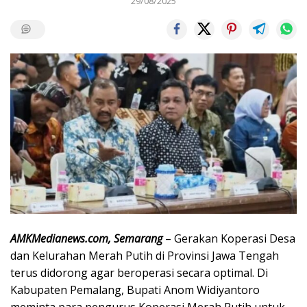
29/08/2025
AMKMedianews.com, Semarang
– Gerakan Koperasi Desa
dan Kelurahan Merah Putih di Provinsi Jawa Tengah
terus didorong agar beroperasi secara optimal. Di
Kabupaten Pemalang, Bupati Anom Widiyantoro