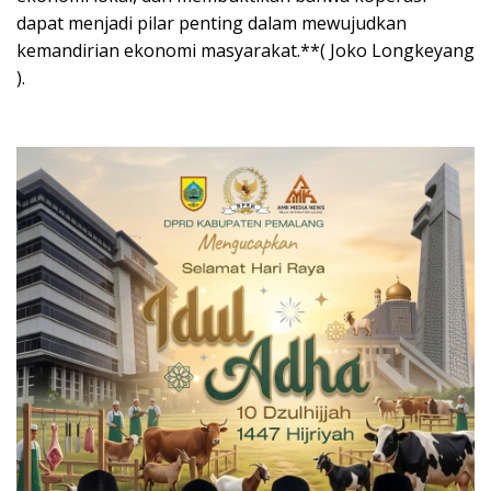
dapat menjadi pilar penting dalam mewujudkan
kemandirian ekonomi masyarakat.**( Joko Longkeyang
).