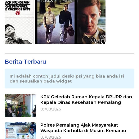
Berita Terbaru
Ini adalah contoh judul deskripsi yang bisa anda isi
dan sesuaikan pada widget
KPK Geledah Rumah Kepala DPUPR dan
Kepala Dinas Kesehatan Pemalang
05/08/2026
Polres Pemalang Ajak Masyarakat
Waspada Karhutla di Musim Kemarau
05/08/2026