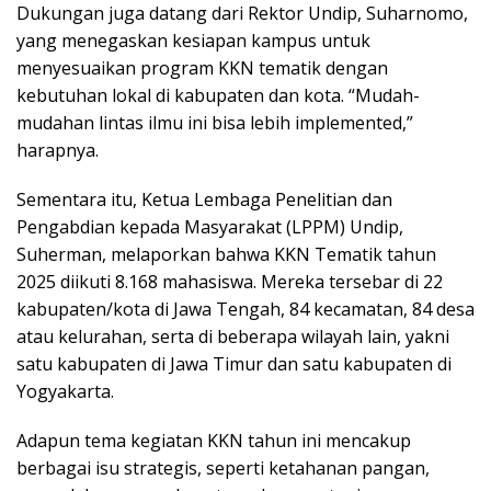
Dukungan juga datang dari Rektor Undip, Suharnomo,
yang menegaskan kesiapan kampus untuk
menyesuaikan program KKN tematik dengan
kebutuhan lokal di kabupaten dan kota. “Mudah-
mudahan lintas ilmu ini bisa lebih implemented,”
harapnya.
Sementara itu, Ketua Lembaga Penelitian dan
Pengabdian kepada Masyarakat (LPPM) Undip,
Suherman, melaporkan bahwa KKN Tematik tahun
2025 diikuti 8.168 mahasiswa. Mereka tersebar di 22
kabupaten/kota di Jawa Tengah, 84 kecamatan, 84 desa
atau kelurahan, serta di beberapa wilayah lain, yakni
satu kabupaten di Jawa Timur dan satu kabupaten di
Yogyakarta.
Adapun tema kegiatan KKN tahun ini mencakup
berbagai isu strategis, seperti ketahanan pangan,