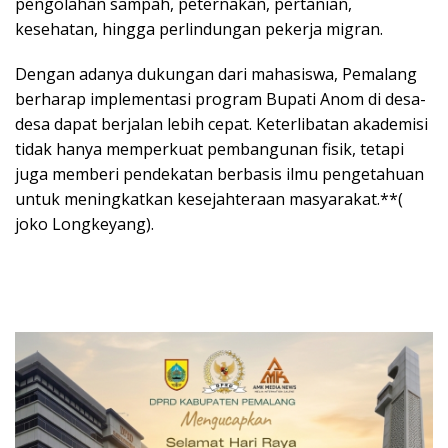
pengolahan sampah, peternakan, pertanian,
kesehatan, hingga perlindungan pekerja migran.
Dengan adanya dukungan dari mahasiswa, Pemalang
berharap implementasi program Bupati Anom di desa-
desa dapat berjalan lebih cepat. Keterlibatan akademisi
tidak hanya memperkuat pembangunan fisik, tetapi
juga memberi pendekatan berbasis ilmu pengetahuan
untuk meningkatkan kesejahteraan masyarakat.**(
joko Longkeyang).