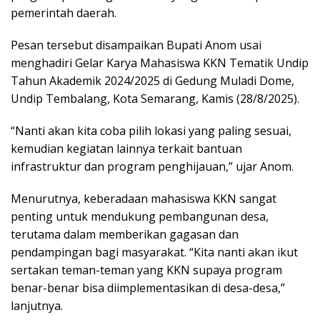
pemerintah daerah.
Pesan tersebut disampaikan Bupati Anom usai
menghadiri Gelar Karya Mahasiswa KKN Tematik Undip
Tahun Akademik 2024/2025 di Gedung Muladi Dome,
Undip Tembalang, Kota Semarang, Kamis (28/8/2025).
“Nanti akan kita coba pilih lokasi yang paling sesuai,
kemudian kegiatan lainnya terkait bantuan
infrastruktur dan program penghijauan,” ujar Anom.
Menurutnya, keberadaan mahasiswa KKN sangat
penting untuk mendukung pembangunan desa,
terutama dalam memberikan gagasan dan
pendampingan bagi masyarakat. “Kita nanti akan ikut
sertakan teman-teman yang KKN supaya program
benar-benar bisa diimplementasikan di desa-desa,”
lanjutnya.