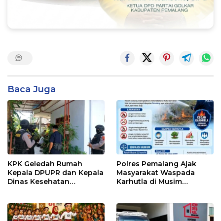
Baca Juga
KPK Geledah Rumah
Polres Pemalang Ajak
Kepala DPUPR dan Kepala
Masyarakat Waspada
Dinas Kesehatan
Karhutla di Musim
Pemalang
Kemarau