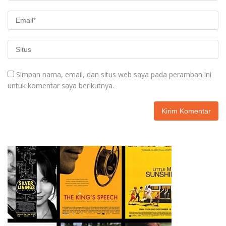
Simpan nama, email, dan situs web saya pada peramban ini
untuk komentar saya berikutnya.