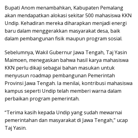
Bupati Anom menambahkan, Kabupaten Pemalang
akan mendapatkan alokasi sekitar 500 mahasiswa KKN
Undip. Kehadiran mereka diharapkan menjadi energi
baru dalam menggerakkan masyarakat desa, baik
dalam pembangunan fisik maupun program sosial.
Sebelumnya, Wakil Gubernur Jawa Tengah, Taj Yasin
Maimoen, menegaskan bahwa hasil karya mahasiswa
KKN perlu dikaji sebagai bahan masukan untuk
menyusun roadmap pembangunan Pemerintah
Provinsi Jawa Tengah. Ia menilai, kontribusi mahasiswa
kampus seperti Undip telah memberi warna dalam
perbaikan program pemerintah.
“Terima kasih kepada Undip yang sudah mewarnai
pemerintahan dan masyarakat di Jawa Tengah,” ucap
Taj Yasin.