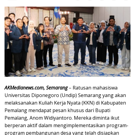
AKMedianews.com, Semarang
– Ratusan mahasiswa
Universitas Diponegoro (Undip) Semarang yang akan
melaksanakan Kuliah Kerja Nyata (KKN) di Kabupaten
Pemalang mendapat pesan khusus dari Bupati
Pemalang, Anom Widiyantoro. Mereka diminta ikut
berperan aktif dalam mengimplementasikan program-
program pembangunan desa yang telah disiapkan