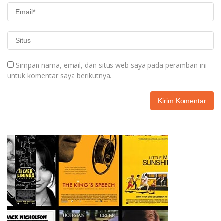
Simpan nama, email, dan situs web saya pada peramban ini
untuk komentar saya berikutnya.