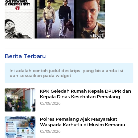
Berita Terbaru
Ini adalah contoh judul deskripsi yang bisa anda isi
dan sesuaikan pada widget
KPK Geledah Rumah Kepala DPUPR dan
Kepala Dinas Kesehatan Pemalang
05/08/2026
Polres Pemalang Ajak Masyarakat
Waspada Karhutla di Musim Kemarau
05/08/2026