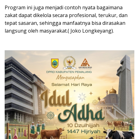
Program ini juga menjadi contoh nyata bagaimana
zakat dapat dikelola secara profesional, terukur, dan
tepat sasaran, sehingga manfaatnya bisa dirasakan
langsung oleh masyarakat.( Joko Longkeyang).