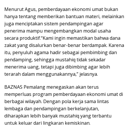
Menurut Agus, pemberdayaan ekonomi umat bukan
hanya tentang memberikan bantuan materi, melainkan
juga menciptakan sistem pendampingan agar
penerima mampu mengembangkan modal usaha
secara produktif.“Kami ingin memastikan bahwa dana
zakat yang disalurkan benar-benar berdampak. Karena
itu, penyuluh agama hadir sebagai pembimbing dan
pendamping, sehingga mustahiq tidak sekadar
menerima uang, tetapi juga dibimbing agar lebih
terarah dalam menggunakannya,” jelasnya.
BAZNAS Pemalang menegaskan akan terus
memperluas program pemberdayaan ekonomi umat di
berbagai wilayah. Dengan pola kerja sama lintas
lembaga dan pendampingan berkelanjutan,
diharapkan lebih banyak mustahiq yang terbantu
untuk keluar dari lingkaran kemiskinan.