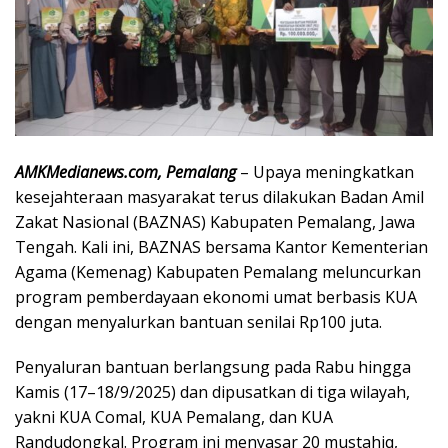
AMKMedianews.com, Pemalang
– Upaya meningkatkan
kesejahteraan masyarakat terus dilakukan Badan Amil
Zakat Nasional (BAZNAS) Kabupaten Pemalang, Jawa
Tengah. Kali ini, BAZNAS bersama Kantor Kementerian
Agama (Kemenag) Kabupaten Pemalang meluncurkan
program pemberdayaan ekonomi umat berbasis KUA
dengan menyalurkan bantuan senilai Rp100 juta.
Penyaluran bantuan berlangsung pada Rabu hingga
Kamis (17–18/9/2025) dan dipusatkan di tiga wilayah,
yakni KUA Comal, KUA Pemalang, dan KUA
Randudongkal. Program ini menyasar 20 mustahiq,