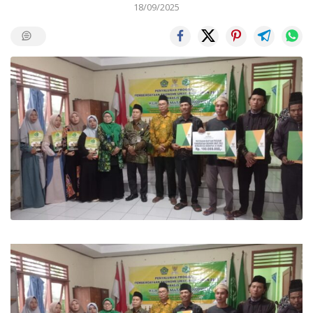
18/09/2025