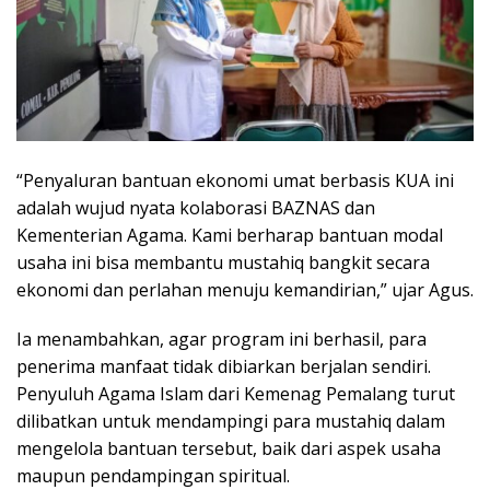
“Penyaluran bantuan ekonomi umat berbasis KUA ini
adalah wujud nyata kolaborasi BAZNAS dan
Kementerian Agama. Kami berharap bantuan modal
usaha ini bisa membantu mustahiq bangkit secara
ekonomi dan perlahan menuju kemandirian,” ujar Agus.
Ia menambahkan, agar program ini berhasil, para
penerima manfaat tidak dibiarkan berjalan sendiri.
Penyuluh Agama Islam dari Kemenag Pemalang turut
dilibatkan untuk mendampingi para mustahiq dalam
mengelola bantuan tersebut, baik dari aspek usaha
maupun pendampingan spiritual.