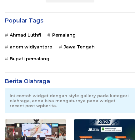
Popular Tags
Ahmad Luthfi
Pemalang
anom widiyantoro
Jawa Tengah
Bupati pemalang
Berita Olahraga
Ini contoh widget dengan style gallery pada kategori
olahraga, anda bisa mengaturnya pada widget
recent post wpberita.