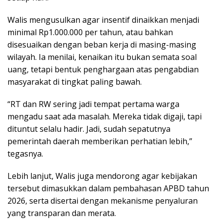
Walis mengusulkan agar insentif dinaikkan menjadi
minimal Rp1.000.000 per tahun, atau bahkan
disesuaikan dengan beban kerja di masing-masing
wilayah. Ia menilai, kenaikan itu bukan semata soal
uang, tetapi bentuk penghargaan atas pengabdian
masyarakat di tingkat paling bawah.
“RT dan RW sering jadi tempat pertama warga
mengadu saat ada masalah. Mereka tidak digaji, tapi
dituntut selalu hadir. Jadi, sudah sepatutnya
pemerintah daerah memberikan perhatian lebih,”
tegasnya.
Lebih lanjut, Walis juga mendorong agar kebijakan
tersebut dimasukkan dalam pembahasan APBD tahun
2026, serta disertai dengan mekanisme penyaluran
yang transparan dan merata.