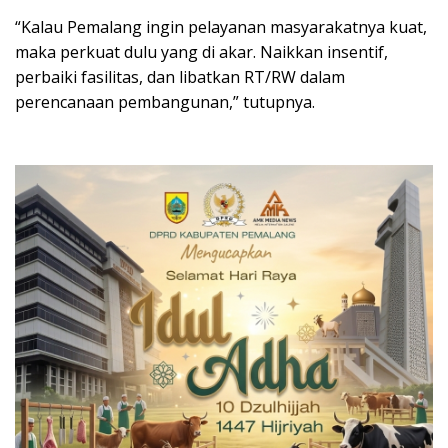
“Kalau Pemalang ingin pelayanan masyarakatnya kuat,
maka perkuat dulu yang di akar. Naikkan insentif,
perbaiki fasilitas, dan libatkan RT/RW dalam
perencanaan pembangunan,” tutupnya.