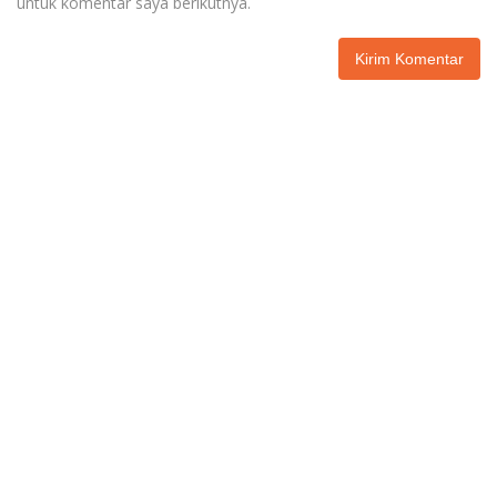
untuk komentar saya berikutnya.