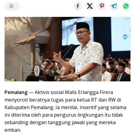
Pemalang
— Aktivis sosial Walis Erlangga Firera
menyoroti beratnya tugas para ketua RT dan RW di
Kabupaten Pemalang. Ia menilai, insentif yang selama
ini diterima oleh para pengurus lingkungan itu tidak
sebanding dengan tanggung jawab yang mereka
emban.