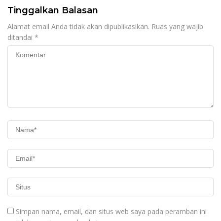
Tinggalkan Balasan
Alamat email Anda tidak akan dipublikasikan.
Ruas yang wajib
ditandai
*
Simpan nama, email, dan situs web saya pada peramban ini