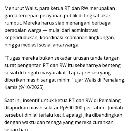
Menurut Walis, para ketua RT dan RW merupakan
garda terdepan pelayanan publik di tingkat akar
rumput. Mereka harus siap menangani berbagai
persoalan warga — mulai dari administrasi
kependudukan, koordinasi keamanan lingkungan,
hingga mediasi sosial antarwarga.
“Tugas mereka bukan sekadar urusan tanda tangan
surat pengantar. RT dan RW itu sebenarnya benteng
sosial di tengah masyarakat. Tapi apresiasi yang
diberikan masih sangat minim,” ujar Walis di Pemalang,
Kamis (9/10/2025).
Saat ini, insentif untuk ketua RT dan RW di Pemalang
dilaporkan masih sekitar Rp500.000 per tahun. Jumlah
tersebut dinilai terlalu kecil, apalagi jika dibandingkan
dengan waktu dan tenaga yang mereka curahkan
setiap hari.