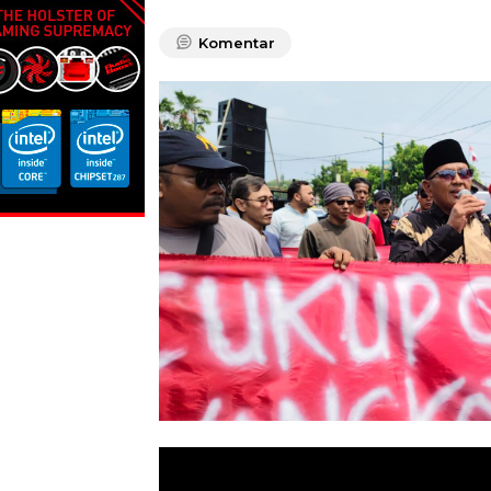
Komentar