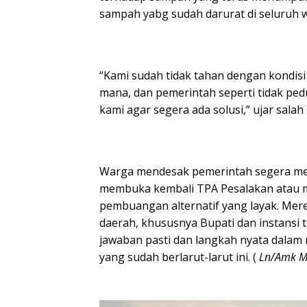
sampah yabg sudah darurat di seluruh 
“Kami sudah tidak tahan dengan kondis
mana, dan pemerintah seperti tidak pedul
kami agar segera ada solusi,” ujar salah 
Warga mendesak pemerintah segera me
membuka kembali TPA Pesalakan atau 
pembuangan alternatif yang layak. Mer
daerah, khususnya Bupati dan instansi 
jawaban pasti dan langkah nyata dalam
yang sudah berlarut-larut ini. (
Ln/Amk M