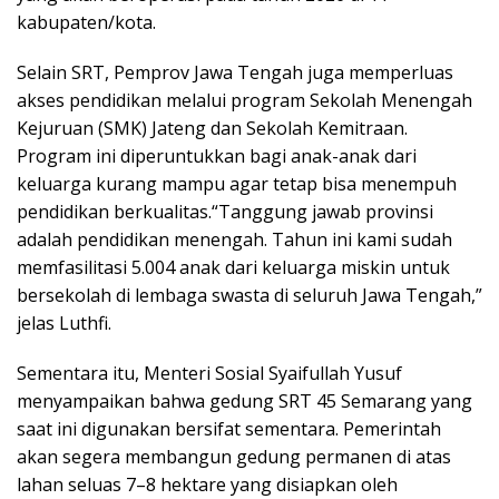
kabupaten/kota.
Selain SRT, Pemprov Jawa Tengah juga memperluas
akses pendidikan melalui program Sekolah Menengah
Kejuruan (SMK) Jateng dan Sekolah Kemitraan.
Program ini diperuntukkan bagi anak-anak dari
keluarga kurang mampu agar tetap bisa menempuh
pendidikan berkualitas.“Tanggung jawab provinsi
adalah pendidikan menengah. Tahun ini kami sudah
memfasilitasi 5.004 anak dari keluarga miskin untuk
bersekolah di lembaga swasta di seluruh Jawa Tengah,”
jelas Luthfi.
Sementara itu, Menteri Sosial Syaifullah Yusuf
menyampaikan bahwa gedung SRT 45 Semarang yang
saat ini digunakan bersifat sementara. Pemerintah
akan segera membangun gedung permanen di atas
lahan seluas 7–8 hektare yang disiapkan oleh