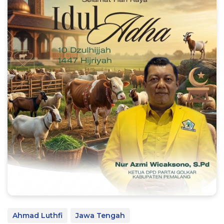
Ahmad Luthfi
Jawa Tengah