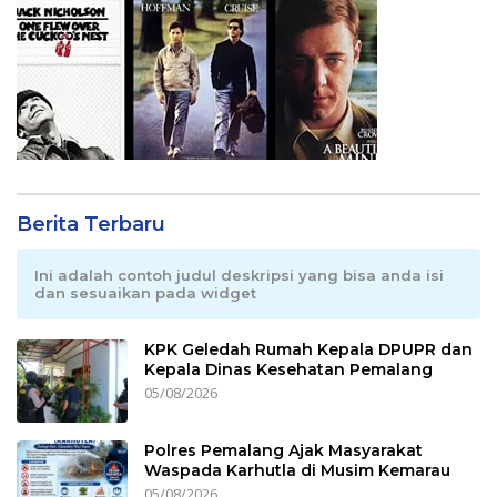
Berita Terbaru
Ini adalah contoh judul deskripsi yang bisa anda isi
dan sesuaikan pada widget
KPK Geledah Rumah Kepala DPUPR dan
Kepala Dinas Kesehatan Pemalang
05/08/2026
Polres Pemalang Ajak Masyarakat
Waspada Karhutla di Musim Kemarau
05/08/2026