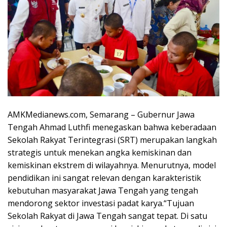
AMKMedianews.com, Semarang – Gubernur Jawa
Tengah Ahmad Luthfi menegaskan bahwa keberadaan
Sekolah Rakyat Terintegrasi (SRT) merupakan langkah
strategis untuk menekan angka kemiskinan dan
kemiskinan ekstrem di wilayahnya. Menurutnya, model
pendidikan ini sangat relevan dengan karakteristik
kebutuhan masyarakat Jawa Tengah yang tengah
mendorong sektor investasi padat karya.“Tujuan
Sekolah Rakyat di Jawa Tengah sangat tepat. Di satu