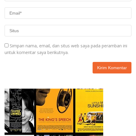
Simpan nama, email, dan situs web saya pada peramban ini
untuk komentar saya berikutnya.