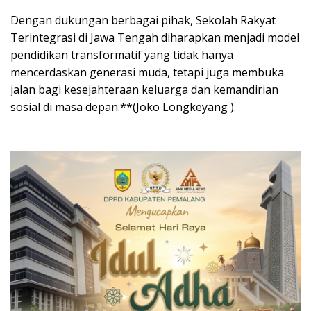
Dengan dukungan berbagai pihak, Sekolah Rakyat
Terintegrasi di Jawa Tengah diharapkan menjadi model
pendidikan transformatif yang tidak hanya
mencerdaskan generasi muda, tetapi juga membuka
jalan bagi kesejahteraan keluarga dan kemandirian
sosial di masa depan.**(Joko Longkeyang ).