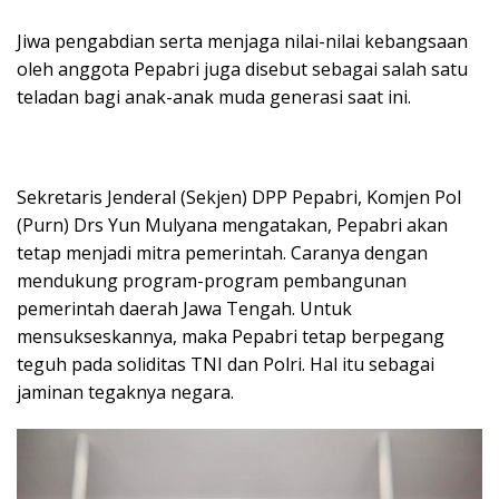
Jiwa pengabdian serta menjaga nilai-nilai kebangsaan
oleh anggota Pepabri juga disebut sebagai salah satu
teladan bagi anak-anak muda generasi saat ini.
Sekretaris Jenderal (Sekjen) DPP Pepabri, Komjen Pol
(Purn) Drs Yun Mulyana mengatakan, Pepabri akan
tetap menjadi mitra pemerintah. Caranya dengan
mendukung program-program pembangunan
pemerintah daerah Jawa Tengah. Untuk
mensukseskannya, maka Pepabri tetap berpegang
teguh pada soliditas TNI dan Polri. Hal itu sebagai
jaminan tegaknya negara.