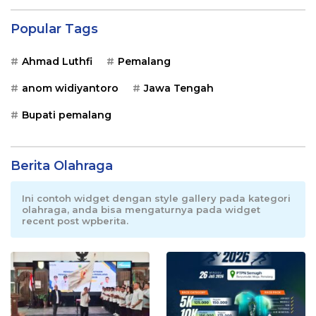
Popular Tags
Ahmad Luthfi
Pemalang
anom widiyantoro
Jawa Tengah
Bupati pemalang
Berita Olahraga
Ini contoh widget dengan style gallery pada kategori
olahraga, anda bisa mengaturnya pada widget
recent post wpberita.