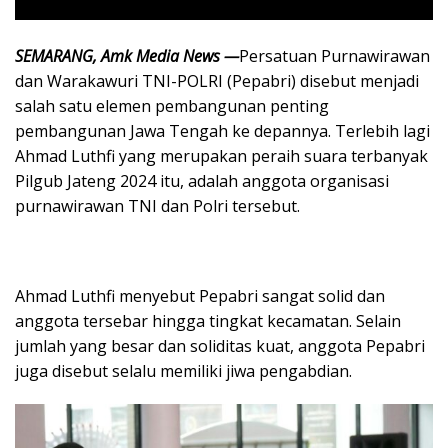
SEMARANG, Amk Media News —
Persatuan Purnawirawan
dan Warakawuri TNI-POLRI (Pepabri) disebut menjadi
salah satu elemen pembangunan penting
pembangunan Jawa Tengah ke depannya. Terlebih lagi
Ahmad Luthfi yang merupakan peraih suara terbanyak
Pilgub Jateng 2024 itu, adalah anggota organisasi
purnawirawan TNI dan Polri tersebut.
Ahmad Luthfi menyebut Pepabri sangat solid dan
anggota tersebar hingga tingkat kecamatan. Selain
jumlah yang besar dan soliditas kuat, anggota Pepabri
juga disebut selalu memiliki jiwa pengabdian.