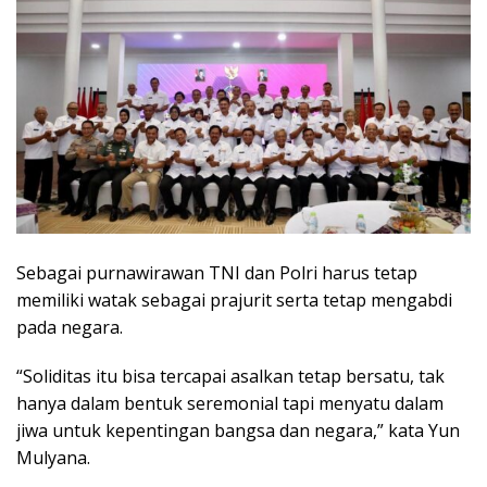
Sebagai purnawirawan TNI dan Polri harus tetap
memiliki watak sebagai prajurit serta tetap mengabdi
pada negara.
“Soliditas itu bisa tercapai asalkan tetap bersatu, tak
hanya dalam bentuk seremonial tapi menyatu dalam
jiwa untuk kepentingan bangsa dan negara,” kata Yun
Mulyana.