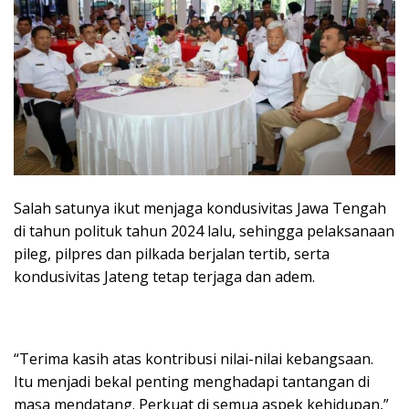
Salah satunya ikut menjaga kondusivitas Jawa Tengah
di tahun polituk tahun 2024 lalu, sehingga pelaksanaan
pileg, pilpres dan pilkada berjalan tertib, serta
kondusivitas Jateng tetap terjaga dan adem.
“Terima kasih atas kontribusi nilai-nilai kebangsaan.
Itu menjadi bekal penting menghadapi tantangan di
masa mendatang. Perkuat di semua aspek kehidupan,”