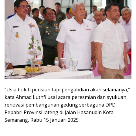
“Usia boleh pensiun tapi pengabdian akan selamanya,”
kata Ahmad Luthfi usai acara peresmian dan syukuan
renovasi pembangunan gedung serbaguna DPD
Pepabri Provinsi Jateng di Jalan Hasanudin Kota
Semarang, Rabu 15 Januari 2025.