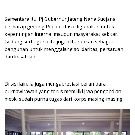
Sementara itu, Pj Gubernur Jateng Nana Sudjana
berharap gedung Pepabri bisa digunakan untuk
kepentingan internal maupun masyarakat sekitar.
Gedung serbaguna itu juga diharapkan sebagai
bangunan untuk menggalang solidaritas, persatuan
dan kesatuan.
Di sisi lain, ia juga mengapresiasi peran para
purnawirawan yang terus memiliki jiwa pengabdian
meski sudah purna tugas dari korps masing-masing.