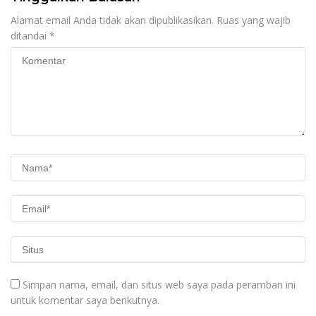
Alamat email Anda tidak akan dipublikasikan.
Ruas yang wajib
ditandai
*
Simpan nama, email, dan situs web saya pada peramban ini
untuk komentar saya berikutnya.