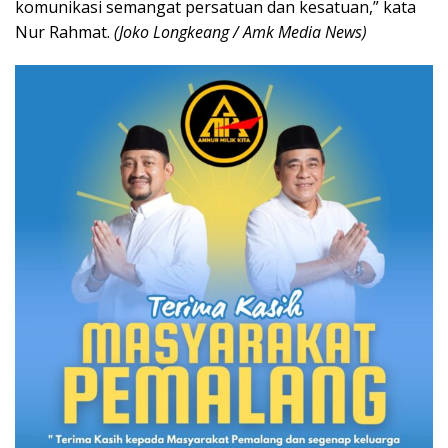
komunikasi semangat persatuan dan kesatuan,” kata
Nur Rahmat.
(Joko Longkeang / Amk Media News)