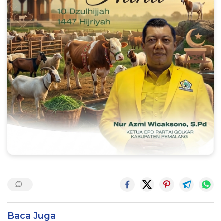
Baca Juga