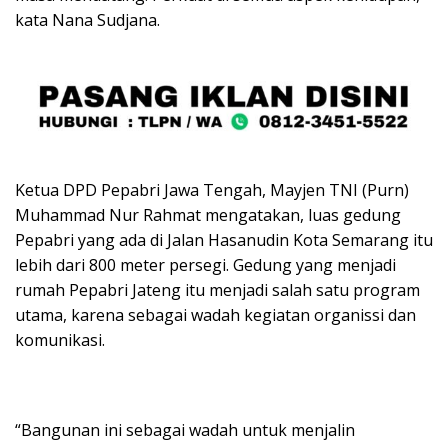
kata Nana Sudjana.
Ketua DPD Pepabri Jawa Tengah, Mayjen TNI (Purn)
Muhammad Nur Rahmat mengatakan, luas gedung
Pepabri yang ada di Jalan Hasanudin Kota Semarang itu
lebih dari 800 meter persegi. Gedung yang menjadi
rumah Pepabri Jateng itu menjadi salah satu program
utama, karena sebagai wadah kegiatan organissi dan
komunikasi.
“Bangunan ini sebagai wadah untuk menjalin