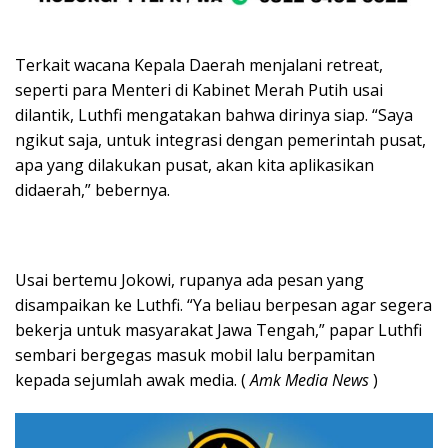
Terkait wacana Kepala Daerah menjalani retreat,
seperti para Menteri di Kabinet Merah Putih usai
dilantik, Luthfi mengatakan bahwa dirinya siap. “Saya
ngikut saja, untuk integrasi dengan pemerintah pusat,
apa yang dilakukan pusat, akan kita aplikasikan
didaerah,” bebernya.
Usai bertemu Jokowi, rupanya ada pesan yang
disampaikan ke Luthfi. “Ya beliau berpesan agar segera
bekerja untuk masyarakat Jawa Tengah,” papar Luthfi
sembari bergegas masuk mobil lalu berpamitan
kepada sejumlah awak media. (
Amk Media News
)