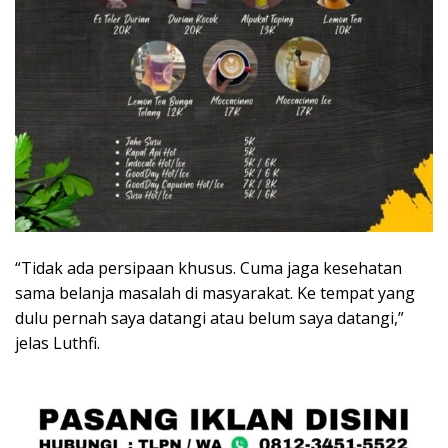
“Tidak ada persipaan khusus. Cuma jaga kesehatan
sama belanja masalah di masyarakat. Ke tempat yang
dulu pernah saya datangi atau belum saya datangi,”
jelas Luthfi.