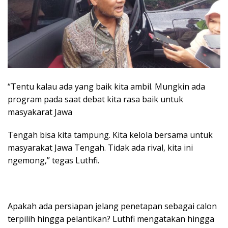
“Tentu kalau ada yang baik kita ambil. Mungkin ada
program pada saat debat kita rasa baik untuk
masyakarat Jawa
Tengah bisa kita tampung. Kita kelola bersama untuk
masyarakat Jawa Tengah. Tidak ada rival, kita ini
ngemong,” tegas Luthfi.
Apakah ada persiapan jelang penetapan sebagai calon
terpilih hingga pelantikan? Luthfi mengatakan hingga