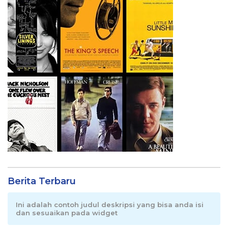
Berita Terbaru
Ini adalah contoh judul deskripsi yang bisa anda isi
dan sesuaikan pada widget