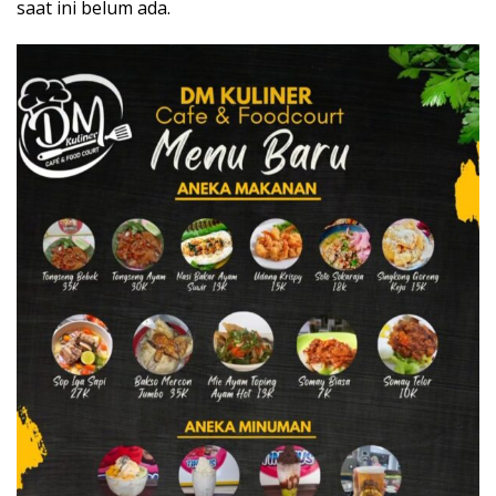
saat ini belum ada.