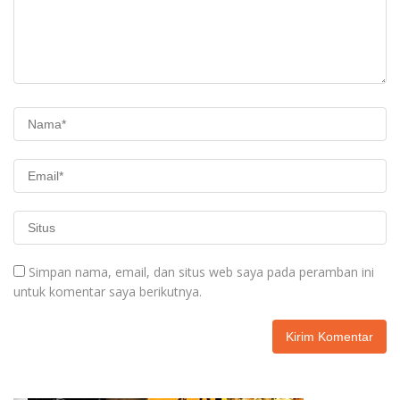
Simpan nama, email, dan situs web saya pada peramban ini
untuk komentar saya berikutnya.