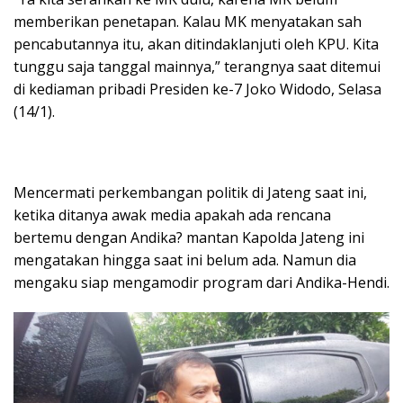
memberikan penetapan. Kalau MK menyatakan sah
pencabutannya itu, akan ditindaklanjuti oleh KPU. Kita
tunggu saja tanggal mainnya,” terangnya saat ditemui
di kediaman pribadi Presiden ke-7 Joko Widodo, Selasa
(14/1).
Mencermati perkembangan politik di Jateng saat ini,
ketika ditanya awak media apakah ada rencana
bertemu dengan Andika? mantan Kapolda Jateng ini
mengatakan hingga saat ini belum ada. Namun dia
mengaku siap mengamodir program dari Andika-Hendi.