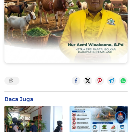
Baca Juga