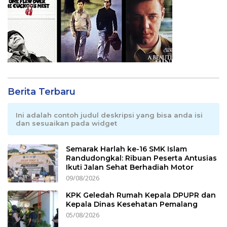
Berita Terbaru
Ini adalah contoh judul deskripsi yang bisa anda isi
dan sesuaikan pada widget
Semarak Harlah ke-16 SMK Islam
Randudongkal: Ribuan Peserta Antusias
Ikuti Jalan Sehat Berhadiah Motor
09/08/2026
KPK Geledah Rumah Kepala DPUPR dan
Kepala Dinas Kesehatan Pemalang
05/08/2026