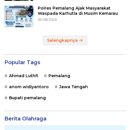
Polres Pemalang Ajak Masyarakat
Waspada Karhutla di Musim Kemarau
05/08/2026
Selengkapnya
Popular Tags
Ahmad Luthfi
Pemalang
anom widiyantoro
Jawa Tengah
Bupati pemalang
Berita Olahraga