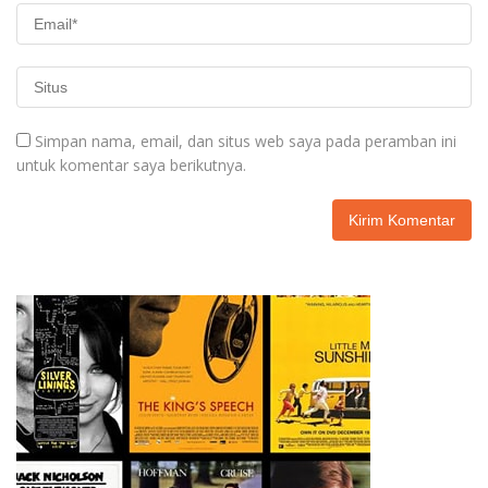
Simpan nama, email, dan situs web saya pada peramban ini
untuk komentar saya berikutnya.