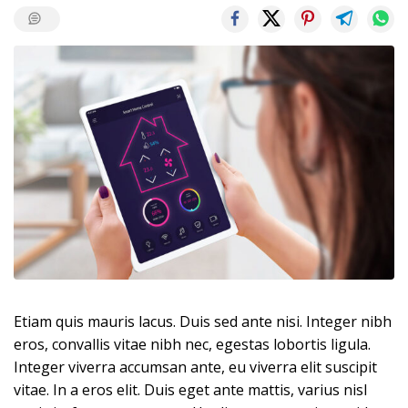
Etiam quis mauris lacus. Duis sed ante nisi. Integer nibh
eros, convallis vitae nibh nec, egestas lobortis ligula.
Integer viverra accumsan ante, eu viverra elit suscipit
vitae. In a eros elit. Duis eget ante mattis, varius nisl