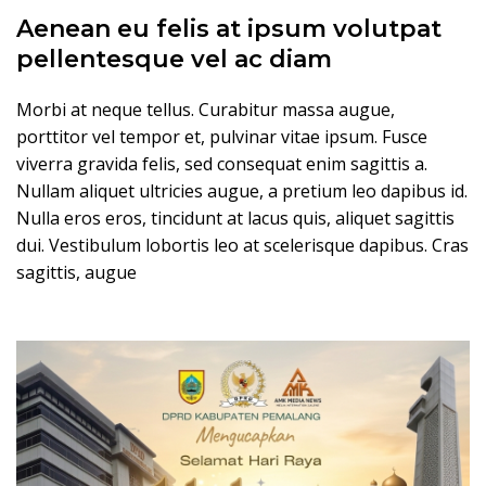
Aenean eu felis at ipsum volutpat
pellentesque vel ac diam
Morbi at neque tellus. Curabitur massa augue,
porttitor vel tempor et, pulvinar vitae ipsum. Fusce
viverra gravida felis, sed consequat enim sagittis a.
Nullam aliquet ultricies augue, a pretium leo dapibus id.
Nulla eros eros, tincidunt at lacus quis, aliquet sagittis
dui. Vestibulum lobortis leo at scelerisque dapibus. Cras
sagittis, augue