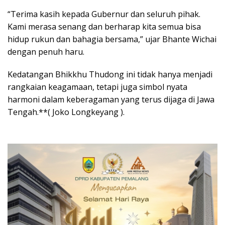
“Terima kasih kepada Gubernur dan seluruh pihak.
Kami merasa senang dan berharap kita semua bisa
hidup rukun dan bahagia bersama,” ujar Bhante Wichai
dengan penuh haru.
Kedatangan Bhikkhu Thudong ini tidak hanya menjadi
rangkaian keagamaan, tetapi juga simbol nyata
harmoni dalam keberagaman yang terus dijaga di Jawa
Tengah.**( Joko Longkeyang ).