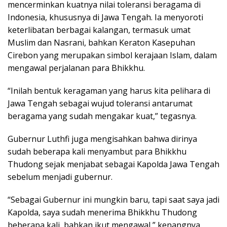
mencerminkan kuatnya nilai toleransi beragama di
Indonesia, khususnya di Jawa Tengah. Ia menyoroti
keterlibatan berbagai kalangan, termasuk umat
Muslim dan Nasrani, bahkan Keraton Kasepuhan
Cirebon yang merupakan simbol kerajaan Islam, dalam
mengawal perjalanan para Bhikkhu.
“Inilah bentuk keragaman yang harus kita pelihara di
Jawa Tengah sebagai wujud toleransi antarumat
beragama yang sudah mengakar kuat,” tegasnya.
Gubernur Luthfi juga mengisahkan bahwa dirinya
sudah beberapa kali menyambut para Bhikkhu
Thudong sejak menjabat sebagai Kapolda Jawa Tengah
sebelum menjadi gubernur.
“Sebagai Gubernur ini mungkin baru, tapi saat saya jadi
Kapolda, saya sudah menerima Bhikkhu Thudong
beberapa kali, bahkan ikut mengawal,” kenangnya.