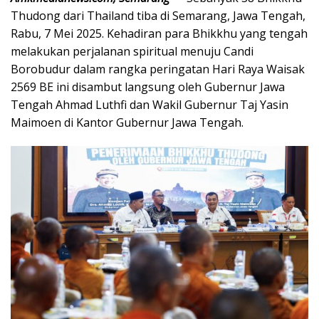
Thudong dari Thailand tiba di Semarang, Jawa Tengah,
Rabu, 7 Mei 2025. Kehadiran para Bhikkhu yang tengah
melakukan perjalanan spiritual menuju Candi
Borobudur dalam rangka peringatan Hari Raya Waisak
2569 BE ini disambut langsung oleh Gubernur Jawa
Tengah Ahmad Luthfi dan Wakil Gubernur Taj Yasin
Maimoen di Kantor Gubernur Jawa Tengah.