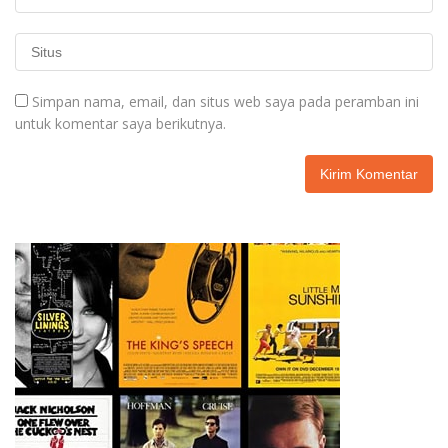
Simpan nama, email, dan situs web saya pada peramban ini
untuk komentar saya berikutnya.