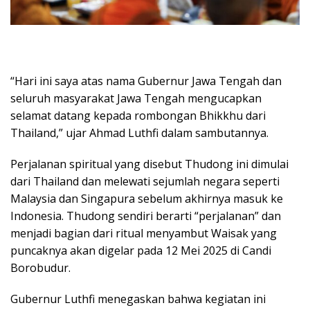
“Hari ini saya atas nama Gubernur Jawa Tengah dan
seluruh masyarakat Jawa Tengah mengucapkan
selamat datang kepada rombongan Bhikkhu dari
Thailand,” ujar Ahmad Luthfi dalam sambutannya.
Perjalanan spiritual yang disebut Thudong ini dimulai
dari Thailand dan melewati sejumlah negara seperti
Malaysia dan Singapura sebelum akhirnya masuk ke
Indonesia. Thudong sendiri berarti “perjalanan” dan
menjadi bagian dari ritual menyambut Waisak yang
puncaknya akan digelar pada 12 Mei 2025 di Candi
Borobudur.
Gubernur Luthfi menegaskan bahwa kegiatan ini