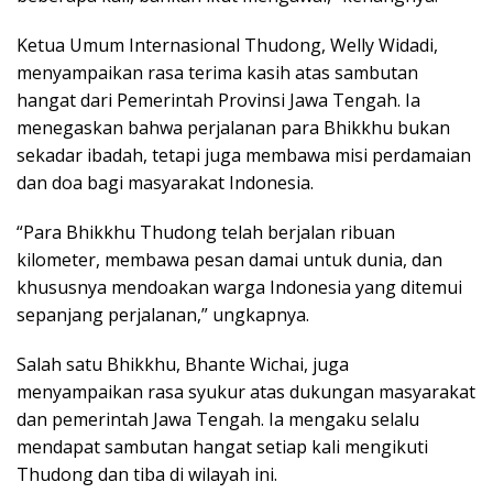
Ketua Umum Internasional Thudong, Welly Widadi,
menyampaikan rasa terima kasih atas sambutan
hangat dari Pemerintah Provinsi Jawa Tengah. Ia
menegaskan bahwa perjalanan para Bhikkhu bukan
sekadar ibadah, tetapi juga membawa misi perdamaian
dan doa bagi masyarakat Indonesia.
“Para Bhikkhu Thudong telah berjalan ribuan
kilometer, membawa pesan damai untuk dunia, dan
khususnya mendoakan warga Indonesia yang ditemui
sepanjang perjalanan,” ungkapnya.
Salah satu Bhikkhu, Bhante Wichai, juga
menyampaikan rasa syukur atas dukungan masyarakat
dan pemerintah Jawa Tengah. Ia mengaku selalu
mendapat sambutan hangat setiap kali mengikuti
Thudong dan tiba di wilayah ini.