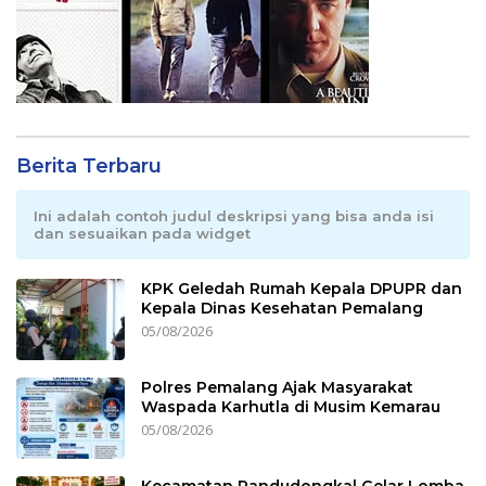
Berita Terbaru
Ini adalah contoh judul deskripsi yang bisa anda isi
dan sesuaikan pada widget
KPK Geledah Rumah Kepala DPUPR dan
Kepala Dinas Kesehatan Pemalang
05/08/2026
Polres Pemalang Ajak Masyarakat
Waspada Karhutla di Musim Kemarau
05/08/2026