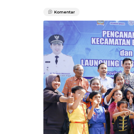
Komentar