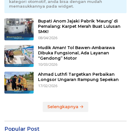
kategori otomotif, anda bisa dengan mudah
memasukkannya pada widget.
Bupati Anom Jajaki Pabrik ‘Maung’ di
Pemalang: Karpet Merah Buat Lulusan
SMK!
08/04/2026
Mudik Aman! Tol Bawen-Ambarawa
Dibuka Fungsional, Ada Layanan
“Gendong” Motor
10/03/2026
Ahmad Luthfi Targetkan Perbaikan
Longsor Ungaran Rampung Sepekan
17/02/2026
Selengkapnya
Popular Post