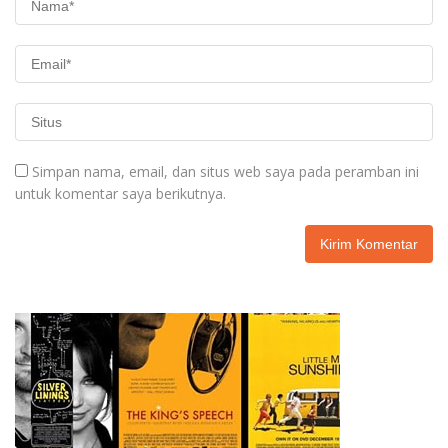
Simpan nama, email, dan situs web saya pada peramban ini
untuk komentar saya berikutnya.