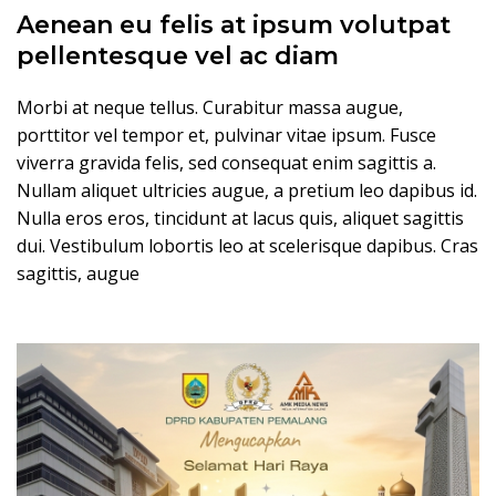
Aenean eu felis at ipsum volutpat
pellentesque vel ac diam
Morbi at neque tellus. Curabitur massa augue,
porttitor vel tempor et, pulvinar vitae ipsum. Fusce
viverra gravida felis, sed consequat enim sagittis a.
Nullam aliquet ultricies augue, a pretium leo dapibus id.
Nulla eros eros, tincidunt at lacus quis, aliquet sagittis
dui. Vestibulum lobortis leo at scelerisque dapibus. Cras
sagittis, augue