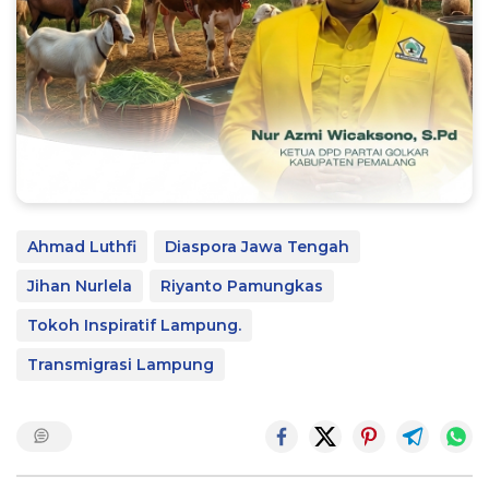
Ahmad Luthfi
Diaspora Jawa Tengah
Jihan Nurlela
Riyanto Pamungkas
Tokoh Inspiratif Lampung.
Transmigrasi Lampung