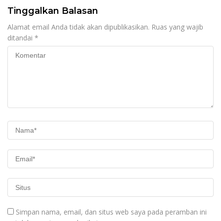
Tinggalkan Balasan
Alamat email Anda tidak akan dipublikasikan.
Ruas yang wajib
ditandai
*
Simpan nama, email, dan situs web saya pada peramban ini