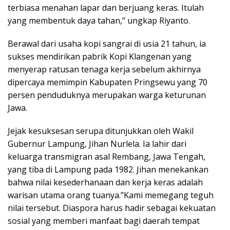
terbiasa menahan lapar dan berjuang keras. Itulah
yang membentuk daya tahan,” ungkap Riyanto.
Berawal dari usaha kopi sangrai di usia 21 tahun, ia
sukses mendirikan pabrik Kopi Klangenan yang
menyerap ratusan tenaga kerja sebelum akhirnya
dipercaya memimpin Kabupaten Pringsewu yang 70
persen penduduknya merupakan warga keturunan
Jawa.
Jejak kesuksesan serupa ditunjukkan oleh Wakil
Gubernur Lampung, Jihan Nurlela. Ia lahir dari
keluarga transmigran asal Rembang, Jawa Tengah,
yang tiba di Lampung pada 1982. Jihan menekankan
bahwa nilai kesederhanaan dan kerja keras adalah
warisan utama orang tuanya.”Kami memegang teguh
nilai tersebut. Diaspora harus hadir sebagai kekuatan
sosial yang memberi manfaat bagi daerah tempat