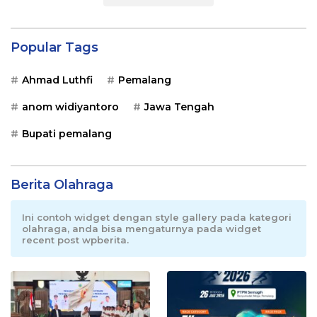
Popular Tags
Ahmad Luthfi
Pemalang
anom widiyantoro
Jawa Tengah
Bupati pemalang
Berita Olahraga
Ini contoh widget dengan style gallery pada kategori
olahraga, anda bisa mengaturnya pada widget
recent post wpberita.