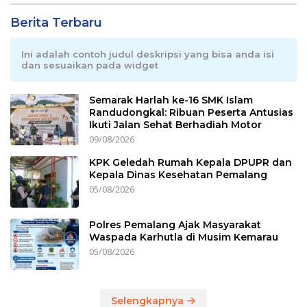
Berita Terbaru
Ini adalah contoh judul deskripsi yang bisa anda isi
dan sesuaikan pada widget
Semarak Harlah ke-16 SMK Islam
Randudongkal: Ribuan Peserta Antusias
Ikuti Jalan Sehat Berhadiah Motor
09/08/2026
KPK Geledah Rumah Kepala DPUPR dan
Kepala Dinas Kesehatan Pemalang
05/08/2026
Polres Pemalang Ajak Masyarakat
Waspada Karhutla di Musim Kemarau
05/08/2026
Selengkapnya