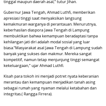
tinggal maupun daerah asal,” tutur Jihan.
Gubernur Jawa Tengah, Ahmad Luthfi, memberikan
apresiasi tinggi saat menyaksikan langsung
kemakmuran warganya di perantauan. Menurutnya,
keberhasilan diaspora Jawa Tengah di Lampung
membuktikan bahwa kemampuan beradaptasi tanpa
kehilangan jati diri adalah modal sosial yang luar
biasa.”Masyarakat asal Jawa Tengah di Lampung sudah
banyak yang sukses dan makmur. Mereka sangat
kompetitif, namun tetap menjunjung tinggi semangat
kekeluargaan,” ujar Ahmad Luthfi.
Kisah para tokoh ini menjadi potret nyata keberanian
merantau dan kemampuan menjadikan tanah asing
sebagai rumah yang nyaman melalui ketabahan dan
integritas.( Rangga Firrera).