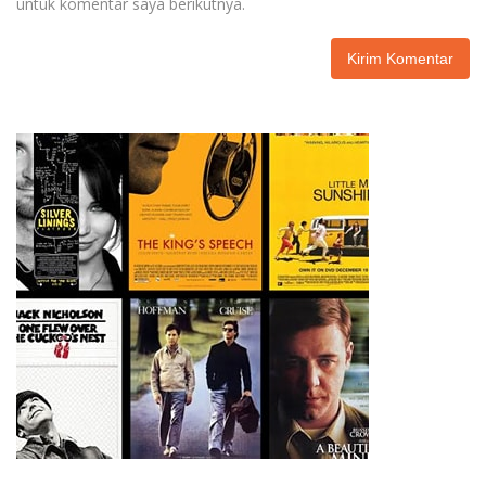
untuk komentar saya berikutnya.