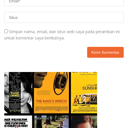
Simpan nama, email, dan situs web saya pada peramban ini
untuk komentar saya berikutnya.