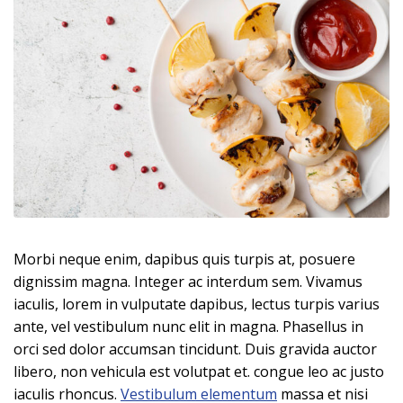
Morbi neque enim, dapibus quis turpis at, posuere
dignissim magna. Integer ac interdum sem. Vivamus
iaculis, lorem in vulputate dapibus, lectus turpis varius
ante, vel vestibulum nunc elit in magna. Phasellus in
orci sed dolor accumsan tincidunt. Duis gravida auctor
libero, non vehicula est volutpat et. congue leo ac justo
iaculis rhoncus.
Vestibulum elementum
massa et nisi