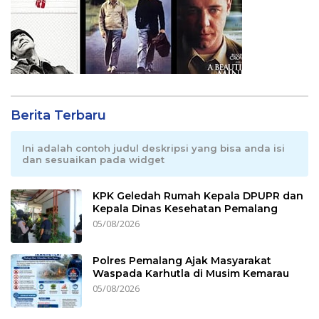
Berita Terbaru
Ini adalah contoh judul deskripsi yang bisa anda isi
dan sesuaikan pada widget
KPK Geledah Rumah Kepala DPUPR dan
Kepala Dinas Kesehatan Pemalang
05/08/2026
Polres Pemalang Ajak Masyarakat
Waspada Karhutla di Musim Kemarau
05/08/2026