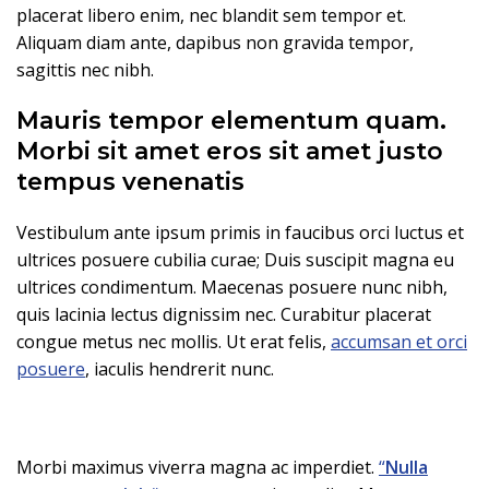
placerat libero enim, nec blandit sem tempor et.
Aliquam diam ante, dapibus non gravida tempor,
sagittis nec nibh.
Mauris tempor elementum quam.
Morbi sit amet eros sit amet justo
tempus venenatis
Vestibulum ante ipsum primis in faucibus orci luctus et
ultrices posuere cubilia curae; Duis suscipit magna eu
ultrices condimentum. Maecenas posuere nunc nibh,
quis lacinia lectus dignissim nec. Curabitur placerat
congue metus nec mollis. Ut erat felis,
accumsan et orci
posuere
, iaculis hendrerit nunc.
Morbi maximus viverra magna ac imperdiet.
“
Nulla