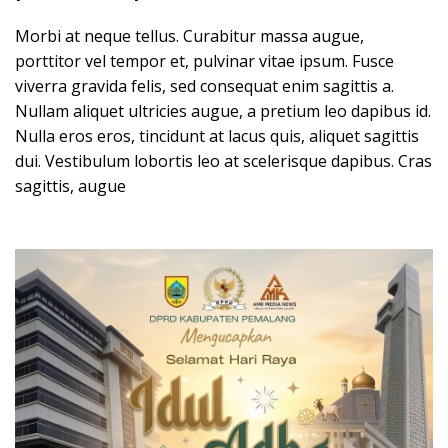
Morbi at neque tellus. Curabitur massa augue,
porttitor vel tempor et, pulvinar vitae ipsum. Fusce
viverra gravida felis, sed consequat enim sagittis a.
Nullam aliquet ultricies augue, a pretium leo dapibus id.
Nulla eros eros, tincidunt at lacus quis, aliquet sagittis
dui. Vestibulum lobortis leo at scelerisque dapibus. Cras
sagittis, augue