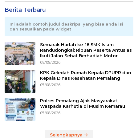
Berita Terbaru
Ini adalah contoh judul deskripsi yang bisa anda isi
dan sesuaikan pada widget
Semarak Harlah ke-16 SMK Islam
Randudongkal: Ribuan Peserta Antusias
Ikuti Jalan Sehat Berhadiah Motor
09/08/2026
KPK Geledah Rumah Kepala DPUPR dan
Kepala Dinas Kesehatan Pemalang
05/08/2026
Polres Pemalang Ajak Masyarakat
Waspada Karhutla di Musim Kemarau
05/08/2026
Selengkapnya