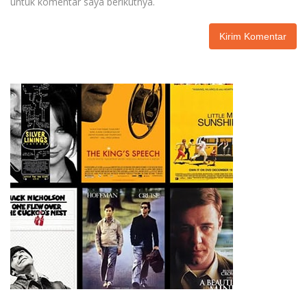
untuk komentar saya berikutnya.