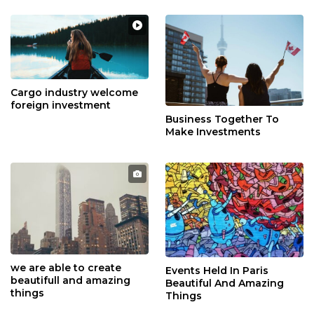
Cargo industry welcome
foreign investment
Business Together To
Make Investments
we are able to create
Events Held In Paris
beautifull and amazing
Beautiful And Amazing
things
Things