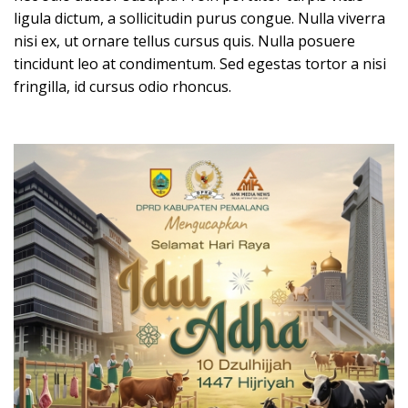
ligula dictum, a sollicitudin purus congue. Nulla viverra
nisi ex, ut ornare tellus cursus quis. Nulla posuere
tincidunt leo at condimentum. Sed egestas tortor a nisi
fringilla, id cursus odio rhoncus.