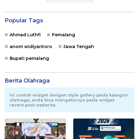
Popular Tags
Ahmad Luthfi
Pemalang
anom widiyantoro
Jawa Tengah
Bupati pemalang
Berita Olahraga
Ini contoh widget dengan style gallery pada kategori
olahraga, anda bisa mengaturnya pada widget
recent post wpberita.