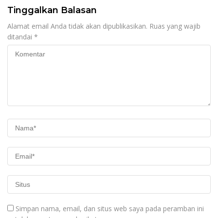
Tinggalkan Balasan
Alamat email Anda tidak akan dipublikasikan.
Ruas yang wajib
ditandai
*
Simpan nama, email, dan situs web saya pada peramban ini